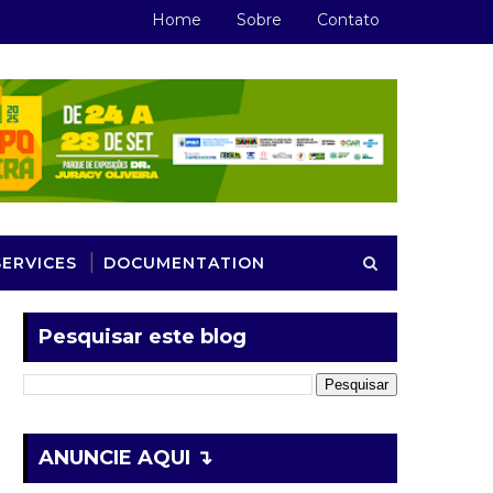
Home
Sobre
Contato
SERVICES
DOCUMENTATION
Pesquisar este blog
ANUNCIE AQUI ↴