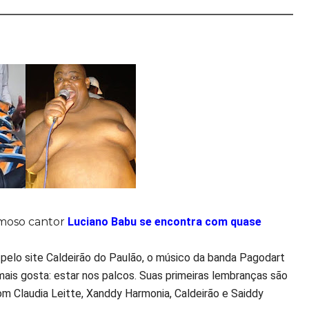
amoso cantor
Luciano Babu se encontra com quase
 pelo site Caldeirão do Paulão, o músico da banda Pagodart
ais gosta: estar nos palcos. Suas primeiras lembranças são
 Claudia Leitte, Xanddy Harmonia, Caldeirão e Saiddy