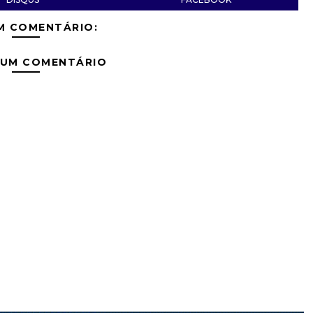
M COMENTÁRIO:
 UM COMENTÁRIO