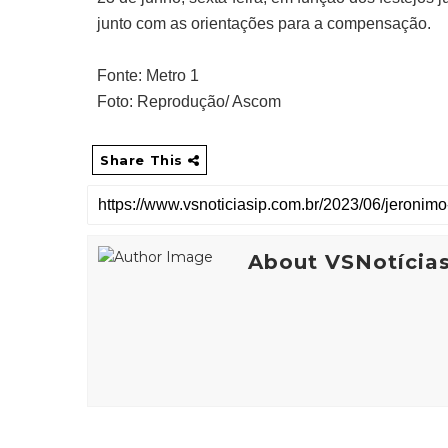
junto com as orientações para a compensação.
Fonte: Metro 1
Foto: Reprodução/ Ascom
Share This
About VSNotícia