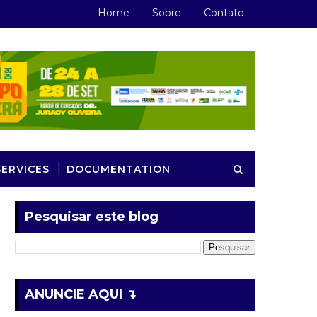
Home
Sobre
Contato
SERVICES
DOCUMENTATION
Pesquisar este blog
ANUNCIE AQUI ↴