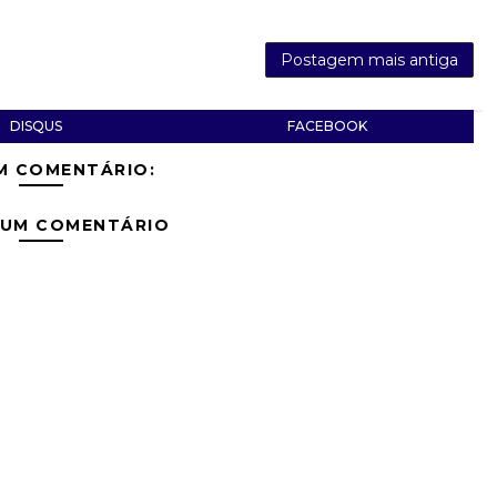
Postagem mais antiga
DISQUS
FACEBOOK
M COMENTÁRIO:
 UM COMENTÁRIO