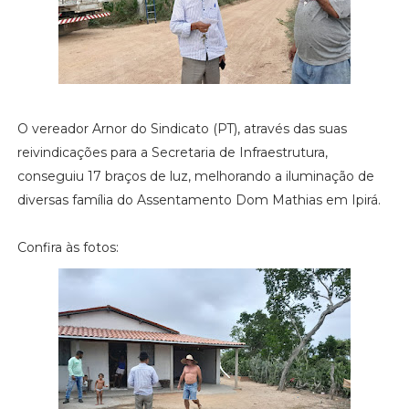
O vereador Arnor do Sindicato (PT), através das suas
reivindicações para a Secretaria de Infraestrutura,
conseguiu 17 braços de luz, melhorando a iluminação de
diversas família do Assentamento Dom Mathias em Ipirá.
Confira às fotos: