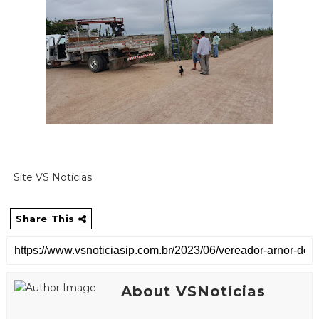
Site VS Notícias
Share This
About VSNotícias