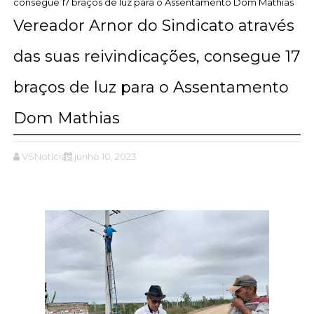
consegue 17 braços de luz para o Assentamento Dom Mathias
Vereador Arnor do Sindicato através
das suas reivindicações, consegue 17
braços de luz para o Assentamento
Dom Mathias
VSNotícias
junho 10, 2023