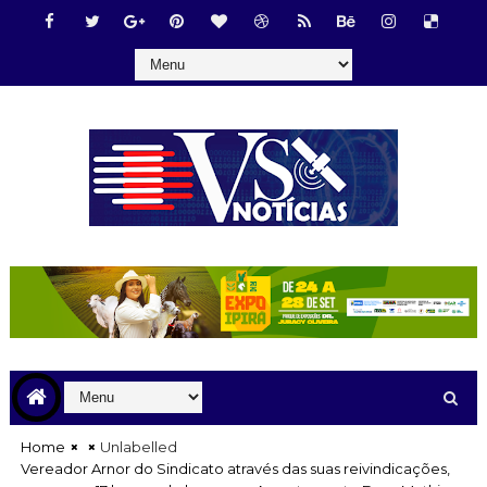
Home
Unlabelled
Vereador Arnor do Sindicato através das suas reivindicações,