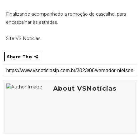
Finalizando acompanhado a remoção de cascalho, para
encascalhar às estradas.
Site VS Notícias
Share This
About VSNotícias