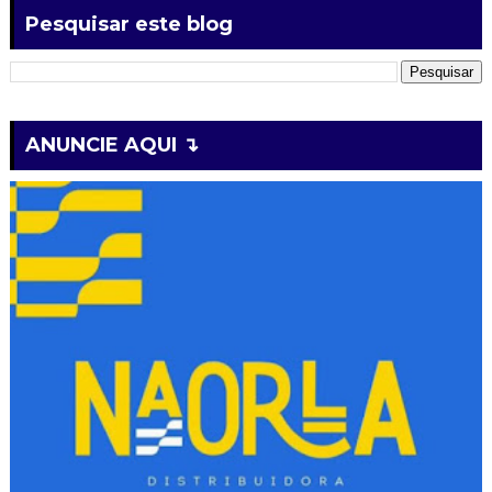
Pesquisar este blog
ANUNCIE AQUI ↴