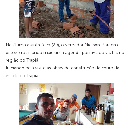
Na última quinta-feira (29), o vereador Nielson Buraem
esteve realizando mais uma agenda positiva de visitas na
região do Trapiá.
Iniciando pala visita às obras de construção do muro da
escola do Trapiá.