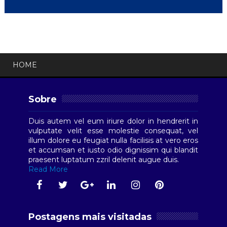
HOME
Sobre
Duis autem vel eum iriure dolor in hendrerit in
vulputate velit esse molestie consequat, vel
illum dolore eu feugiat nulla facilisis at vero eros
et accumsan et iusto odio dignissim qui blandit
praesent luptatum zzril delenit augue duis.
Read More
Postagens mais visitadas