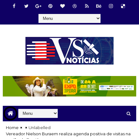
Home
Unlabelled
Vereador Nielson Buraem realiza agenda positiva de visitas na