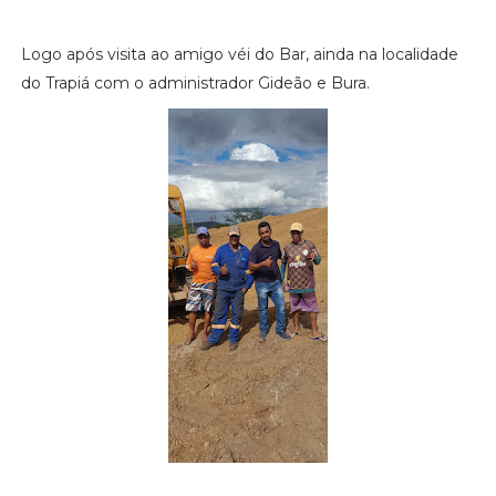
Logo após visita ao amigo véi do Bar, ainda na localidade
do Trapiá com o administrador Gideão e Bura.