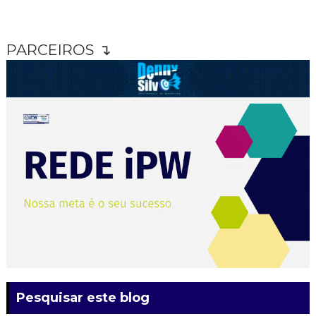
PARCEIROS ↴
Pesquisar este blog