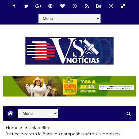
Home
Unlabelled
Justiça decreta falência da companhia aérea Itapemirim