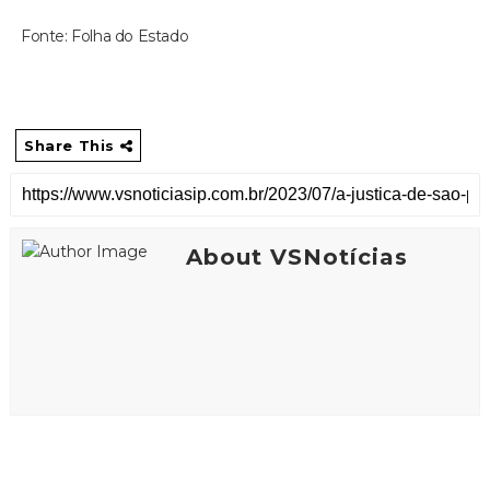
Fonte: Folha do Estado
Share This
About VSNotícias