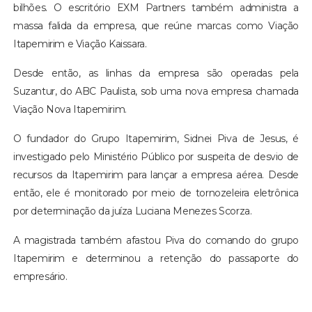
bilhões. O escritório EXM Partners também administra a
massa falida da empresa, que reúne marcas como Viação
Itapemirim e Viação Kaissara.
Desde então, as linhas da empresa são operadas pela
Suzantur, do ABC Paulista, sob uma nova empresa chamada
Viação Nova Itapemirim.
O fundador do Grupo Itapemirim, Sidnei Piva de Jesus, é
investigado pelo Ministério Público por suspeita de desvio de
recursos da Itapemirim para lançar a empresa aérea. Desde
então, ele é monitorado por meio de tornozeleira eletrônica
por determinação da juíza Luciana Menezes Scorza.
A magistrada também afastou Piva do comando do grupo
Itapemirim e determinou a retenção do passaporte do
empresário.