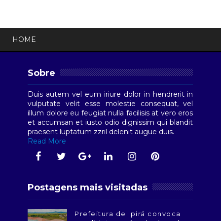
HOME
Sobre
Duis autem vel eum iriure dolor in hendrerit in
vulputate velit esse molestie consequat, vel
illum dolore eu feugiat nulla facilisis at vero eros
et accumsan et iusto odio dignissim qui blandit
praesent luptatum zzril delenit augue duis.
Read More
Postagens mais visitadas
Prefeitura de Ipirá convoca