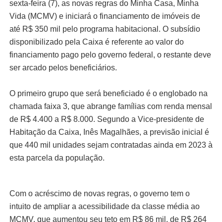
sexta-feira (7), as novas regras do Minha Casa, Minha
Vida (MCMV) e iniciará o financiamento de imóveis de
até R$ 350 mil pelo programa habitacional. O subsídio
disponibilizado pela Caixa é referente ao valor do
financiamento pago pelo governo federal, o restante deve
ser arcado pelos beneficiários.
O primeiro grupo que será beneficiado é o englobado na
chamada faixa 3, que abrange famílias com renda mensal
de R$ 4.400 a R$ 8.000. Segundo a Vice-presidente de
Habitação da Caixa, Inês Magalhães, a previsão inicial é
que 440 mil unidades sejam contratadas ainda em 2023 à
esta parcela da população.
Com o acréscimo de novas regras, o governo tem o
intuito de ampliar a acessibilidade da classe média ao
MCMV, que aumentou seu teto em R$ 86 mil, de R$ 264