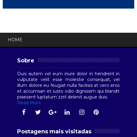
HOME
Sobre
Duis autem vel eum iriure dolor in hendrerit in
vulputate velit esse molestie consequat, vel
illum dolore eu feugiat nulla facilisis at vero eros
et accumsan et iusto odio dignissim qui blandit
praesent luptatum zzril delenit augue duis.
Read More
Postagens mais visitadas