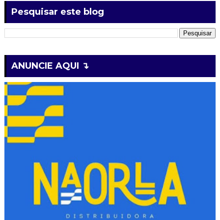
Pesquisar este blog
ANUNCIE AQUI ↴