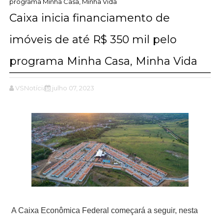
programa Minha Casa, Minha Vida
Caixa inicia financiamento de
imóveis de até R$ 350 mil pelo
programa Minha Casa, Minha Vida
VSNotícias
julho 07, 2023
A Caixa Econômica Federal começará a seguir, nesta