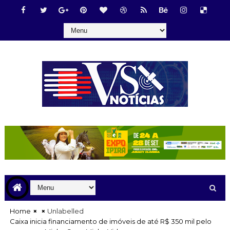
Home
Unlabelled
Caixa inicia financiamento de imóveis de até R$ 350 mil pelo