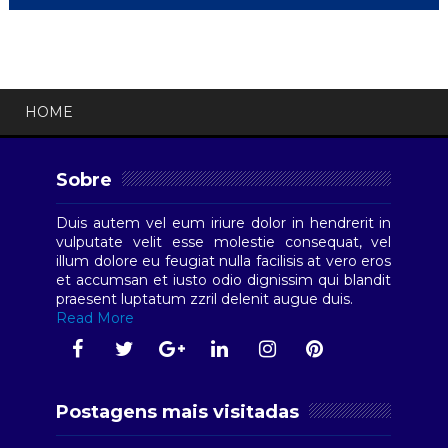
HOME
Sobre
Duis autem vel eum iriure dolor in hendrerit in
vulputate velit esse molestie consequat, vel
illum dolore eu feugiat nulla facilisis at vero eros
et accumsan et iusto odio dignissim qui blandit
praesent luptatum zzril delenit augue duis.
Read More
Postagens mais visitadas