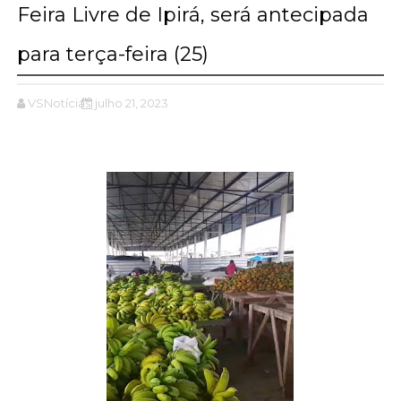
Feira Livre de Ipirá, será antecipada
para terça-feira (25)
VSNotícias
julho 21, 2023