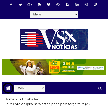
Home
Unlabelled
Feira Livre de Ipirá, será antecipada para terça-feira (25)