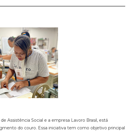
 de Assistência Social e a empresa Lavoro Brasil, está
egmento do couro. Essa iniciativa tem como objetivo principal