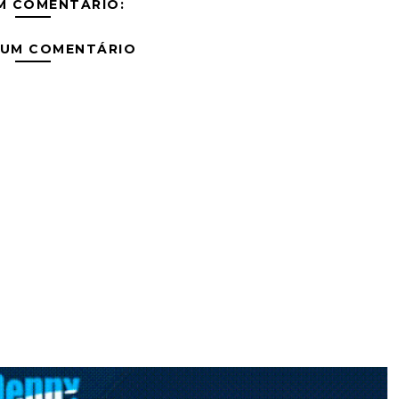
M COMENTÁRIO:
 UM COMENTÁRIO