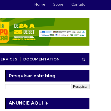
Home
Sobre
Contato
SERVICES
DOCUMENTATION
Pesquisar este blog
ANUNCIE AQUI ↴