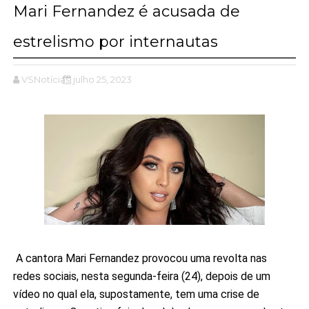
Mari Fernandez é acusada de
estrelismo por internautas
VSNotícias
julho 25, 2023
A cantora Mari Fernandez provocou uma revolta nas
redes sociais, nesta segunda-feira (24), depois de um
vídeo no qual ela, supostamente, tem uma crise de