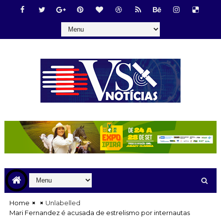
Home
Unlabelled
Mari Fernandez é acusada de estrelismo por internautas