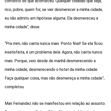
contexto do que aconteceu. Qualquer cidadão que seja,
rico, pobre, quem for, se vier desmerecer a minha cidade,
eu não admito em hipótese alguma. Ela desmereceu a
minha cidade“, disse.
“Pra mim, não canta nunca mais. Ponto final! Se ela ficou
insatisfeita, é um problema dela. Agora, não canta nunca
mais. Porque, veio desde de manhã desmerecendo a
minha cidade, desmerecendo o hotel da minha cidade.
Faça qualquer coisa, mas não desmereça a minha cidade”,
completou.
Mari Fernandez não se manifestou em relação ao assunto.