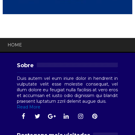
HOME
Sobre
Duis autem vel eum iriure dolor in hendrerit in
vulputate velit esse molestie consequat, vel
illum dolore eu feugiat nulla facilisis at vero eros
et accumsan et iusto odio dignissim qui blandit
praesent luptatum zzril delenit augue duis.
Read More