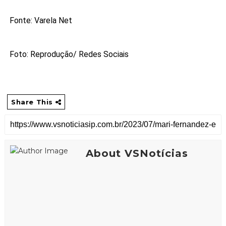
Fonte: Varela Net
Foto: Reprodução/ Redes Sociais
Share This
About VSNotícias