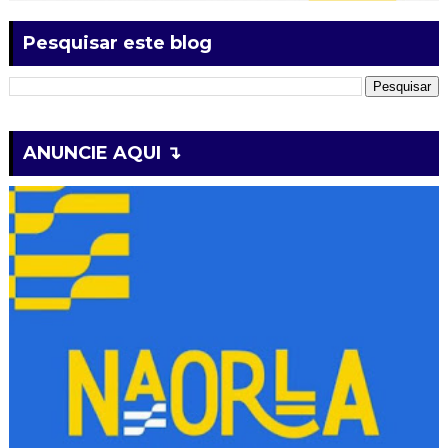
Pesquisar este blog
ANUNCIE AQUI ↴