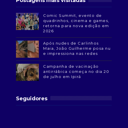
Postagens mais visitadas
Comic Summit, evento de
quadrinhos, cinema e games,
retorna para nova edição em
2026
Após nudes de Carlinhos
Maia, João Guilherme posa nu
e impressiona nas redes
Campanha de vacinação
antirrábica começa no dia 20
de julho em Ipirá
Seguidores