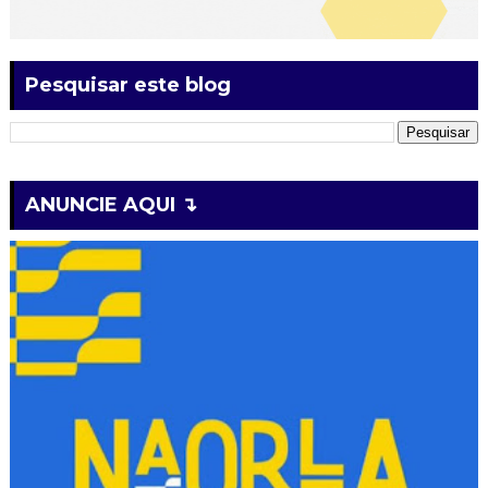
Pesquisar este blog
ANUNCIE AQUI ↴