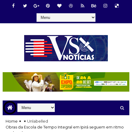
Home
Unlabelled
Obras da Escola de Tempo Integral em Ipirá seguem em ritmo