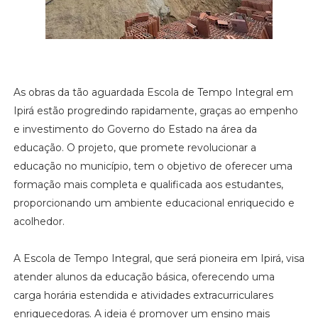
As obras da tão aguardada Escola de Tempo Integral em
Ipirá estão progredindo rapidamente, graças ao empenho
e investimento do Governo do Estado na área da
educação. O projeto, que promete revolucionar a
educação no município, tem o objetivo de oferecer uma
formação mais completa e qualificada aos estudantes,
proporcionando um ambiente educacional enriquecido e
acolhedor.
A Escola de Tempo Integral, que será pioneira em Ipirá, visa
atender alunos da educação básica, oferecendo uma
carga horária estendida e atividades extracurriculares
enriquecedoras. A ideia é promover um ensino mais