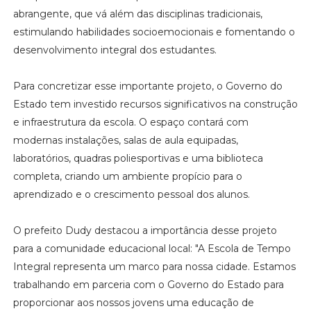
abrangente, que vá além das disciplinas tradicionais,
estimulando habilidades socioemocionais e fomentando o
desenvolvimento integral dos estudantes.
Para concretizar esse importante projeto, o Governo do
Estado tem investido recursos significativos na construção
e infraestrutura da escola. O espaço contará com
modernas instalações, salas de aula equipadas,
laboratórios, quadras poliesportivas e uma biblioteca
completa, criando um ambiente propício para o
aprendizado e o crescimento pessoal dos alunos.
O prefeito Dudy destacou a importância desse projeto
para a comunidade educacional local: "A Escola de Tempo
Integral representa um marco para nossa cidade. Estamos
trabalhando em parceria com o Governo do Estado para
proporcionar aos nossos jovens uma educação de