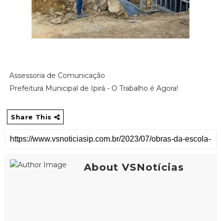
Assessoria de Comunicação
Prefeitura Municipal de Ipirá - O Trabalho é Agora!
Share This
About VSNotícias