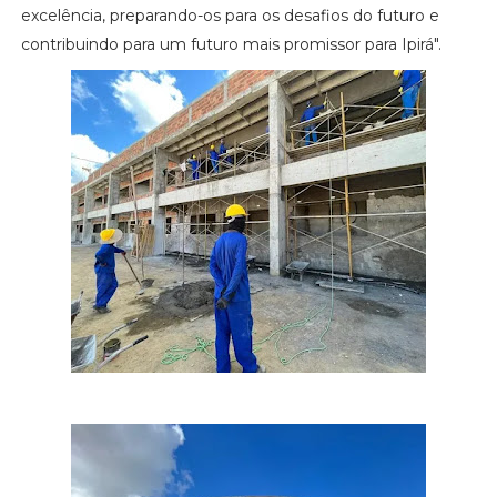
excelência, preparando-os para os desafios do futuro e
contribuindo para um futuro mais promissor para Ipirá".