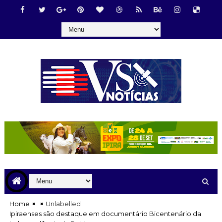
Home
Unlabelled
Ipiraenses são destaque em documentário Bicentenário da