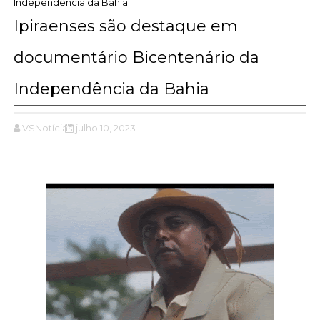
Independência da Bahia
Ipiraenses são destaque em
documentário Bicentenário da
Independência da Bahia
VSNotícias
julho 10, 2023