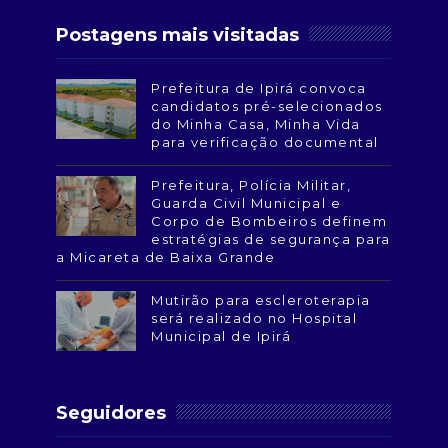
Postagens mais visitadas
Prefeitura de Ipirá convoca
candidatos pré-selecionados
do Minha Casa, Minha Vida
para verificação documental
Prefeitura, Polícia Militar,
Guarda Civil Municipal e
Corpo de Bombeiros definem
estratégias de segurança para
a Micareta de Baixa Grande
Mutirão para escleroterapia
será realizado no Hospital
Municipal de Ipirá
Seguidores