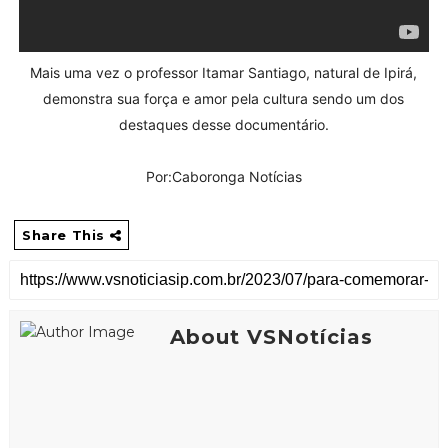
Mais uma vez o professor Itamar Santiago, natural de Ipirá,
demonstra sua força e amor pela cultura sendo um dos
destaques desse documentário.
Por:Caboronga Notícias
Share This
About VSNotícias