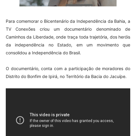
Para comemorar o Bicentenário da Independência da Bahia, a
TV Conexões criou um documentário denominado de
Caminhos da Liberdade, onde traça toda trajetória, dos heróis
da independência no Estado, em um movimento que
consolidou a Independência do Brasil.
O documentário, conta com a participação de moradores do
Distrito do Bonfim de Ipirá, no Território da Bacia do Jacuípe.