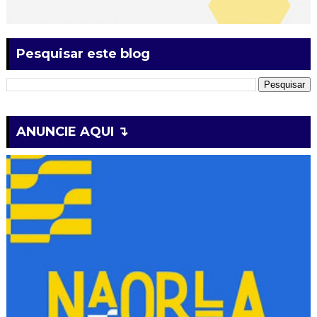
Pesquisar este blog
ANUNCIE AQUI ↴