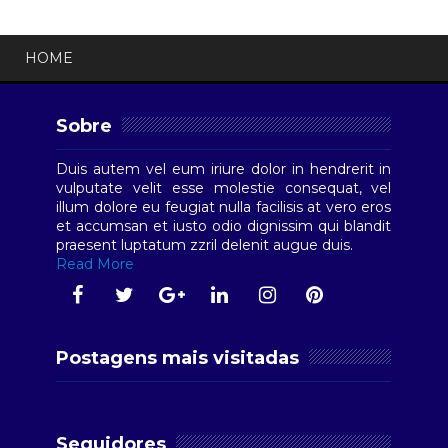
HOME
Sobre
Duis autem vel eum iriure dolor in hendrerit in
vulputate velit esse molestie consequat, vel
illum dolore eu feugiat nulla facilisis at vero eros
et accumsan et iusto odio dignissim qui blandit
praesent luptatum zzril delenit augue duis.
Read More
Postagens mais visitadas
Seguidores