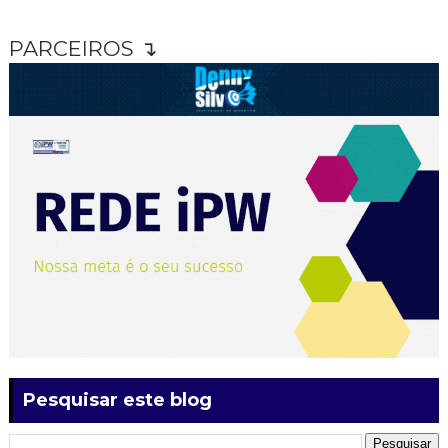
PARCEIROS ↴
Pesquisar este blog