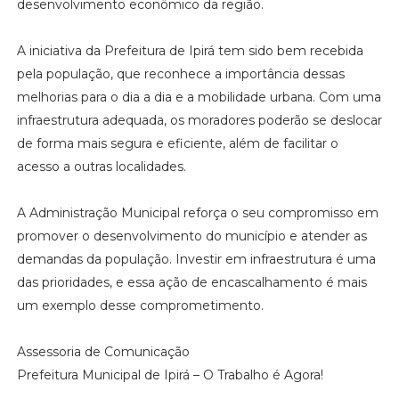
desenvolvimento econômico da região.
A iniciativa da Prefeitura de Ipirá tem sido bem recebida
pela população, que reconhece a importância dessas
melhorias para o dia a dia e a mobilidade urbana. Com uma
infraestrutura adequada, os moradores poderão se deslocar
de forma mais segura e eficiente, além de facilitar o
acesso a outras localidades.
A Administração Municipal reforça o seu compromisso em
promover o desenvolvimento do município e atender as
demandas da população. Investir em infraestrutura é uma
das prioridades, e essa ação de encascalhamento é mais
um exemplo desse comprometimento.
Assessoria de Comunicação
Prefeitura Municipal de Ipirá – O Trabalho é Agora!