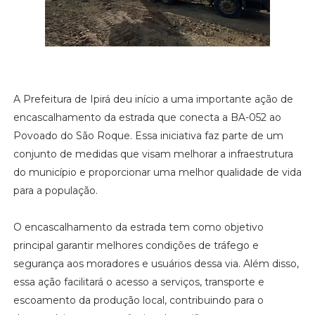
A Prefeitura de Ipirá deu início a uma importante ação de
encascalhamento da estrada que conecta a BA-052 ao
Povoado do São Roque. Essa iniciativa faz parte de um
conjunto de medidas que visam melhorar a infraestrutura
do município e proporcionar uma melhor qualidade de vida
para a população.
O encascalhamento da estrada tem como objetivo
principal garantir melhores condições de tráfego e
segurança aos moradores e usuários dessa via. Além disso,
essa ação facilitará o acesso a serviços, transporte e
escoamento da produção local, contribuindo para o