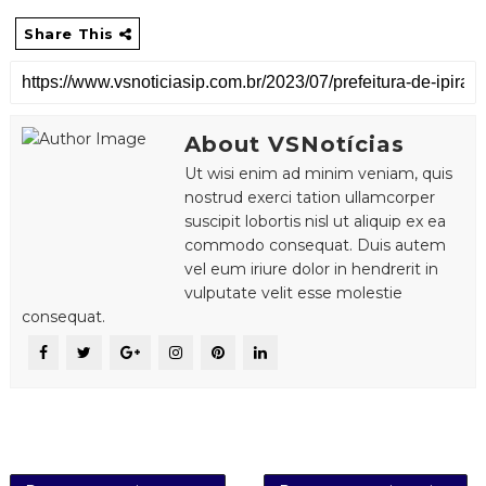
Share This
About VSNotícias
Ut wisi enim ad minim veniam, quis
nostrud exerci tation ullamcorper
suscipit lobortis nisl ut aliquip ex ea
commodo consequat. Duis autem
vel eum iriure dolor in hendrerit in
vulputate velit esse molestie
consequat.