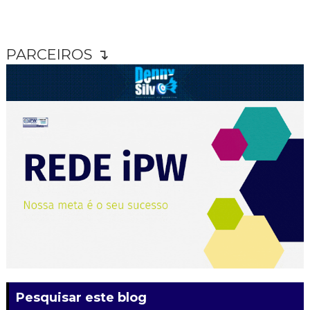
PARCEIROS ↴
Pesquisar este blog