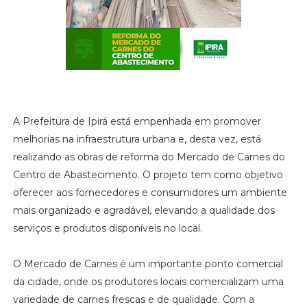
A Prefeitura de Ipirá está empenhada em promover
melhorias na infraestrutura urbana e, desta vez, está
realizando as obras de reforma do Mercado de Carnes do
Centro de Abastecimento. O projeto tem como objetivo
oferecer aos fornecedores e consumidores um ambiente
mais organizado e agradável, elevando a qualidade dos
serviços e produtos disponíveis no local.
O Mercado de Carnes é um importante ponto comercial
da cidade, onde os produtores locais comercializam uma
variedade de carnes frescas e de qualidade. Com a