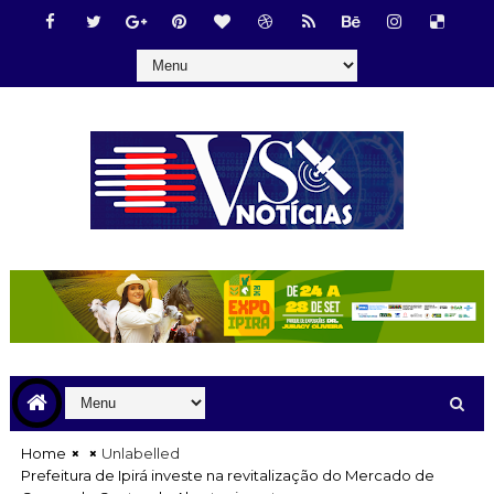
Home
Unlabelled
Prefeitura de Ipirá investe na revitalização do Mercado de