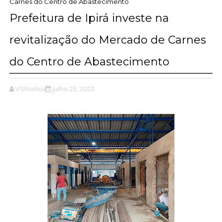
Carnes do Centro de Abastecimento
Prefeitura de Ipirá investe na
revitalização do Mercado de Carnes
do Centro de Abastecimento
VSNotícias
julho 25, 2023