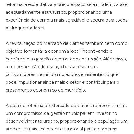
reforma, a expectativa é que o espaço seja modernizado e
adequadamente estruturado, proporcionando uma
experiência de compra mais agradável e segura para todos
os frequentadores.
A revitalização do Mercado de Carnes também tem como
objetivo fomentar a economia local, incentivando o
comércio e a geração de empregos na região. Além disso,
a modernização do espaço busca atrair mais
consumidores, incluindo moradores e visitantes, o que
pode impulsionar ainda mais o setor e contribuir para o
crescimento econômico do município.
A obra de reforma do Mercado de Carnes representa mais
um compromisso da gestão municipal em investir no
desenvolvimento urbano, proporcionando à população um
ambiente mais acolhedor e funcional para o comércio