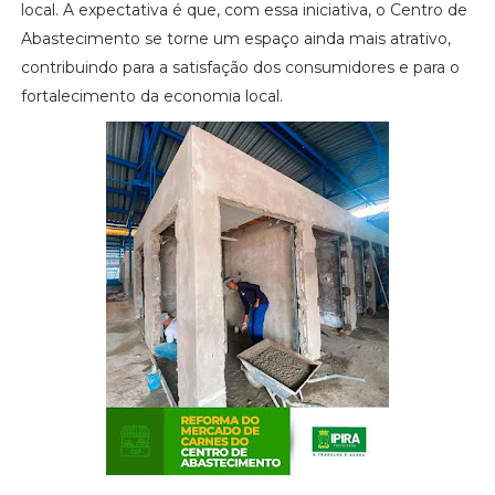
local. A expectativa é que, com essa iniciativa, o Centro de
Abastecimento se torne um espaço ainda mais atrativo,
contribuindo para a satisfação dos consumidores e para o
fortalecimento da economia local.