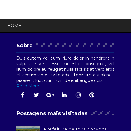
HOME
Sobre
Duis autem vel eum iriure dolor in hendrerit in
vulputate velit esse molestie consequat, vel
illum dolore eu feugiat nulla facilisis at vero eros
et accumsan et iusto odio dignissim qui blandit
praesent luptatum zzril delenit augue duis.
Read More
Postagens mais visitadas
Prefeitura de Ipirá convoca