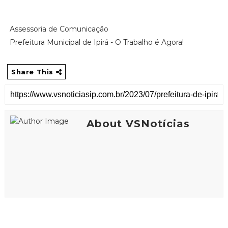
Assessoria de Comunicação
Prefeitura Municipal de Ipirá - O Trabalho é Agora!
Share This
About VSNotícias