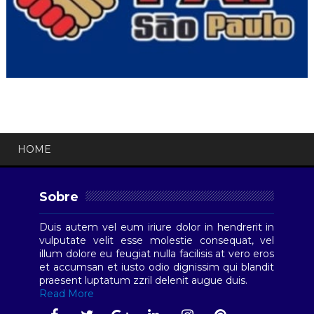
HOME
Sobre
Duis autem vel eum iriure dolor in hendrerit in
vulputate velit esse molestie consequat, vel
illum dolore eu feugiat nulla facilisis at vero eros
et accumsan et iusto odio dignissim qui blandit
praesent luptatum zzril delenit augue duis.
Read More