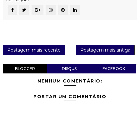
Postagem mais recente
Postagem mais antiga
BLOGGER
DISQUS
FACEBOOK
NENHUM COMENTÁRIO:
POSTAR UM COMENTÁRIO