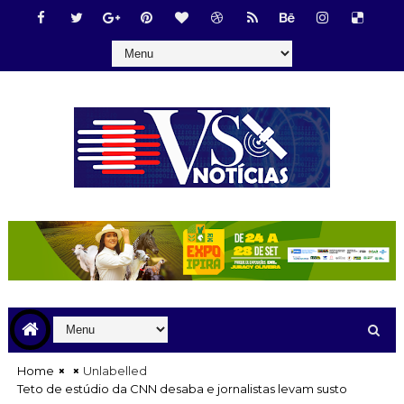
Home
Unlabelled
Teto de estúdio da CNN desaba e jornalistas levam susto