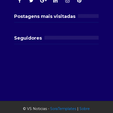
Postagens mais visitadas
Seguidores
© VS Noticias -
SoraTemplates
|
Sobre