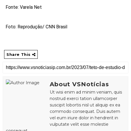
Fonte: Varela Net
Foto: Reprodução/ CNN Brasil
Share This
About VSNotícias
Ut wisi enim ad minim veniam, quis
nostrud exerci tation ullamcorper
suscipit lobortis nisl ut aliquip ex ea
commodo consequat. Duis autem
vel eum iriure dolor in hendrerit in
vulputate velit esse molestie
consequat.