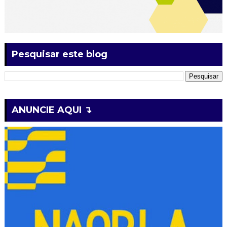
Pesquisar este blog
ANUNCIE AQUI ↴