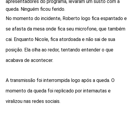
apresentadores do programa, levaram um susto com a
queda. Ninguém ficou ferido.
No momento do incidente, Roberto logo fica espantado e
se afasta da mesa onde fica seu microfone, que também
cai. Enquanto Nicole, fica atordoada e não sai de sua
posição. Ela olha ao redor, tentando entender o que
acabava de acontecer.
A transmissão foi interrompida logo após a queda. O
momento da queda foi replicado por internautas e
viralizou nas redes sociais.