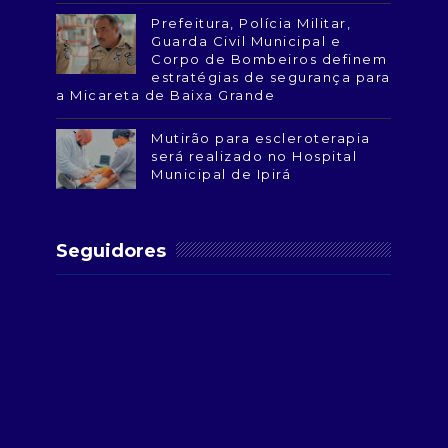
Prefeitura, Polícia Militar,
Guarda Civil Municipal e
Corpo de Bombeiros definem
estratégias de segurança para
a Micareta de Baixa Grande
Mutirão para escleroterapia
será realizado no Hospital
Municipal de Ipirá
Seguidores