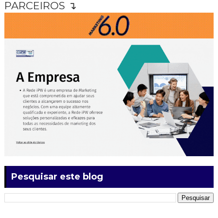
PARCEIROS ↴
Pesquisar este blog