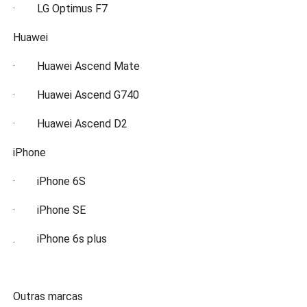
· LG Optimus F7
Huawei
· Huawei Ascend Mate
· Huawei Ascend G740
· Huawei Ascend D2
iPhone
· iPhone 6S
· iPhone SE
. iPhone 6s plus
Outras marcas