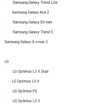
· Samsung Galaxy Trend Lite
Samsung Galaxy Ace 2
· Samsung Galaxy S3 mini
· Samsung Galaxy Trend II
Samsung Galaxy X cover 2
LG
· LG Optimus L3 II Dual
LG Optimus L5 II
· LG Optimus F5
· LG Optimus L3 II