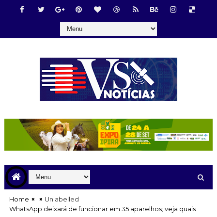
Home
Unlabelled
WhatsApp deixará de funcionar em 35 aparelhos; veja quais