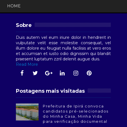
HOME
Sobre
Duis autem vel eum iriure dolor in hendrerit in
vulputate velit esse molestie consequat, vel
illum dolore eu feugiat nulla facilisis at vero eros
et accumsan et iusto odio dignissim qui blandit
praesent luptatum zzril delenit augue duis.
Read More
Postagens mais visitadas
Prefeitura de Ipirá convoca
candidatos pré-selecionados
do Minha Casa, Minha Vida
para verificação documental