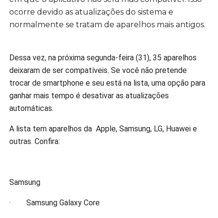
ocorre devido as atualizações do sistema e
normalmente se tratam de aparelhos mais antigos.
Dessa vez, na próxima segunda-feira (31), 35 aparelhos
deixaram de ser compatíveis. Se você não pretende
trocar de smartphone e seu está na lista, uma opção para
ganhar mais tempo é desativar as atualizações
automáticas.
A lista tem aparelhos da Apple, Samsung, LG, Huawei e
outras. Confira:
Samsung
· Samsung Galaxy Core