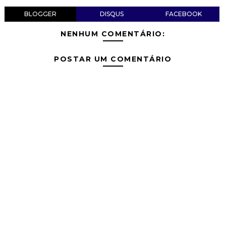
BLOGGER
DISQUS
FACEBOOK
NENHUM COMENTÁRIO:
POSTAR UM COMENTÁRIO