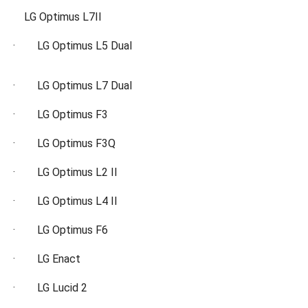
LG Optimus L7II
· LG Optimus L5 Dual
· LG Optimus L7 Dual
· LG Optimus F3
· LG Optimus F3Q
· LG Optimus L2 II
· LG Optimus L4 II
· LG Optimus F6
· LG Enact
· LG Lucid 2