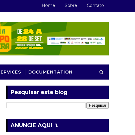
Home
Sobre
Contato
SERVICES
DOCUMENTATION
Pesquisar este blog
ANUNCIE AQUI ↴