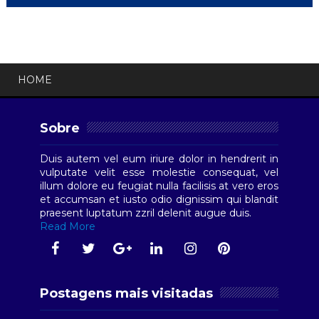
HOME
Sobre
Duis autem vel eum iriure dolor in hendrerit in
vulputate velit esse molestie consequat, vel
illum dolore eu feugiat nulla facilisis at vero eros
et accumsan et iusto odio dignissim qui blandit
praesent luptatum zzril delenit augue duis.
Read More
Postagens mais visitadas