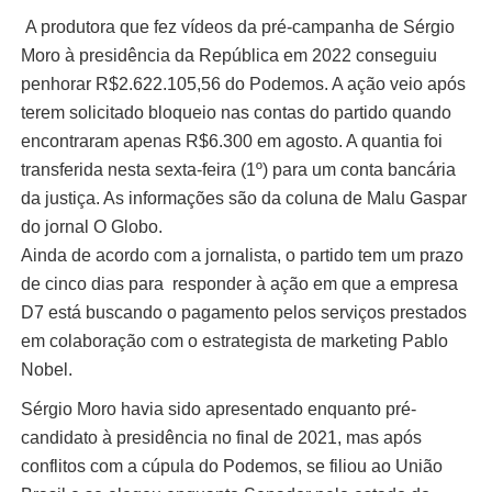
A produtora que fez vídeos da pré-campanha de Sérgio
Moro à presidência da República em 2022 conseguiu
penhorar R$2.622.105,56 do Podemos. A ação veio após
terem solicitado bloqueio nas contas do partido quando
encontraram apenas R$6.300 em agosto. A quantia foi
transferida nesta sexta-feira (1º) para um conta bancária
da justiça. As informações são da coluna de Malu Gaspar
do jornal O Globo.
Ainda de acordo com a jornalista, o partido tem um prazo
de cinco dias para responder à ação em que a empresa
D7 está buscando o pagamento pelos serviços prestados
em colaboração com o estrategista de marketing Pablo
Nobel.
Sérgio Moro havia sido apresentado enquanto pré-
candidato à presidência no final de 2021, mas após
conflitos com a cúpula do Podemos, se filiou ao União