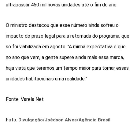
ultrapassar 450 mil novas unidades até o fim do ano.
O ministro destacou que esse número ainda sofreu o
impacto do prazo legal para a retomada do programa, que
só foi viabilizada em agosto. "A minha expectativa é que,
no ano que vem, a gente supere ainda mais essa marca,
haja vista que teremos um tempo maior para tornar essas
unidades habitacionais uma realidade.”
Fonte: Varela Net
Foto:
Divulgação/Joédson Alves/Agência Brasil