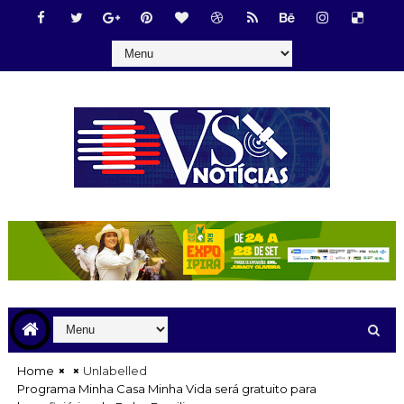
Home
Unlabelled
Programa Minha Casa Minha Vida será gratuito para