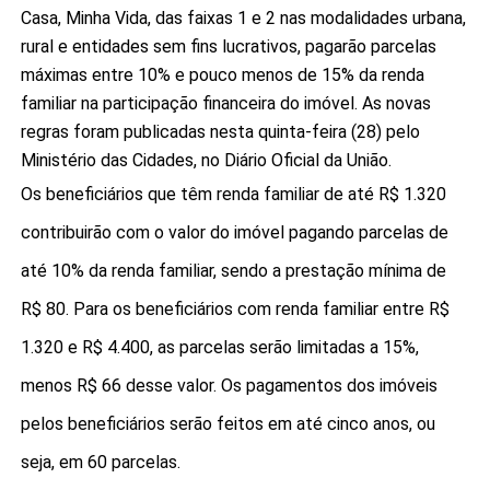
Casa, Minha Vida, das faixas 1 e 2 nas modalidades urbana,
rural e entidades sem fins lucrativos, pagarão parcelas
máximas entre 10% e pouco menos de 15% da renda
familiar na participação financeira do imóvel. As novas
regras foram publicadas nesta quinta-feira (28) pelo
Ministério das Cidades, no Diário Oficial da União.
Os beneficiários que têm renda familiar de até R$ 1.320
contribuirão com o valor do imóvel pagando parcelas de
até 10% da renda familiar, sendo a prestação mínima de
R$ 80. Para os beneficiários com renda familiar entre R$
1.320 e R$ 4.400, as parcelas serão limitadas a 15%,
menos R$ 66 desse valor. Os pagamentos dos imóveis
pelos beneficiários serão feitos em até cinco anos, ou
seja, em 60 parcelas.