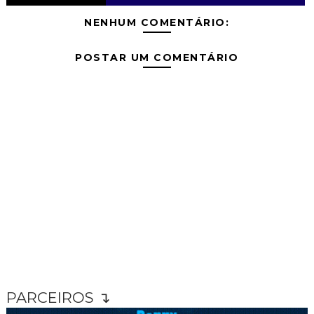
NENHUM COMENTÁRIO:
POSTAR UM COMENTÁRIO
PARCEIROS ↴