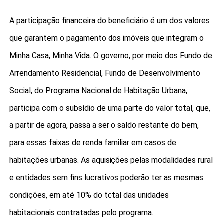
A participação financeira do beneficiário é um dos valores
que garantem o pagamento dos imóveis que integram o
Minha Casa, Minha Vida. O governo, por meio dos Fundo de
Arrendamento Residencial, Fundo de Desenvolvimento
Social, do Programa Nacional de Habitação Urbana,
participa com o subsídio de uma parte do valor total, que,
a partir de agora, passa a ser o saldo restante do bem,
para essas faixas de renda familiar em casos de
habitações urbanas. As aquisições pelas modalidades rural
e entidades sem fins lucrativos poderão ter as mesmas
condições, em até 10% do total das unidades
habitacionais contratadas pelo programa.