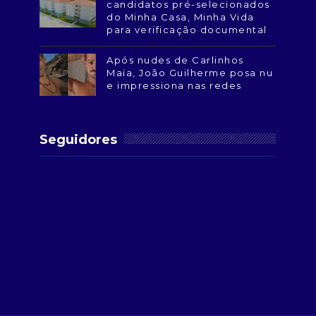
candidatos pré-selecionados
do Minha Casa, Minha Vida
para verificação documental
Após nudes de Carlinhos
Maia, João Guilherme posa nu
e impressiona nas redes
Seguidores