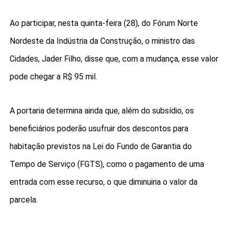
Ao participar, nesta quinta-feira (28), do Fórum Norte
Nordeste da Indústria da Construção, o ministro das
Cidades, Jader Filho, disse que, com a mudança, esse valor
pode chegar a R$ 95 mil.
A portaria determina ainda que, além do subsídio, os
beneficiários poderão usufruir dos descontos para
habitação previstos na Lei do Fundo de Garantia do
Tempo de Serviço (FGTS), como o pagamento de uma
entrada com esse recurso, o que diminuiria o valor da
parcela.