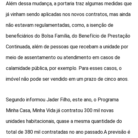
Além dessa mudança, a portaria traz algumas medidas que
já vinham sendo aplicadas nos novos contratos, mas ainda
não estavam regulamentadas, como, a isenção de
beneficiários do Bolsa Família, do Benefício de Prestação
Continuada, além de pessoas que recebam a unidade por
meio de assentamento ou atendimento em casos de
calamidade pública, por exemplo. Para esses casos, o
imóvel não pode ser vendido em um prazo de cinco anos.
Segundo informou Jader Filho, este ano, o Programa
Minha Casa, Minha Vida já contratou 300 mil novas
unidades habitacionais, quase a mesma quantidade do
total de 380 mil contratadas no ano passado.A previsão é