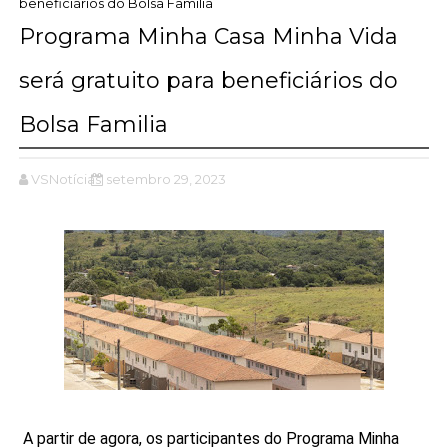
beneficiários do Bolsa Familia
Programa Minha Casa Minha Vida
será gratuito para beneficiários do
Bolsa Familia
VSNotícias
setembro 29, 2023
A partir de agora, os participantes do Programa Minha