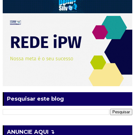
Pesquisar este blog
ANUNCIE AQUI ↴