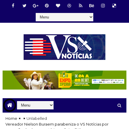
Home
Unlabelled
Vereador Nielson Buraem parabeniza o VS Notícias por