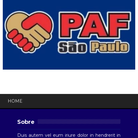
HOME
Sobre
Duis autem vel eum iriure dolor in hendrerit in