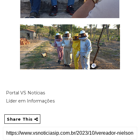
Portal VS Notícias
Líder em Informações
Share This