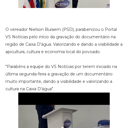
O vereador Nielson Buraem (PSD), parabenizou o Portal
VS Notícias pelo início da gravação do documentário na
região de Caixa D'água. Valorizando e dando a visibilidade a
apicultura, cultura e economia local do povoado.
"Parabéns a equipe do VS Notícias por terem iniciado na
última segunda-feira a gravação de um documentário
muito importante, dando a visibilidade e valorizando a
cultura na Caixa D'água".