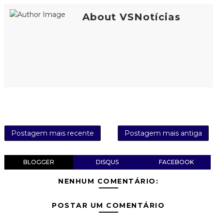
About VSNotícias
Postagem mais recente
Postagem mais antiga
BLOGGER
DISQUS
FACEBOOK
NENHUM COMENTÁRIO:
POSTAR UM COMENTÁRIO