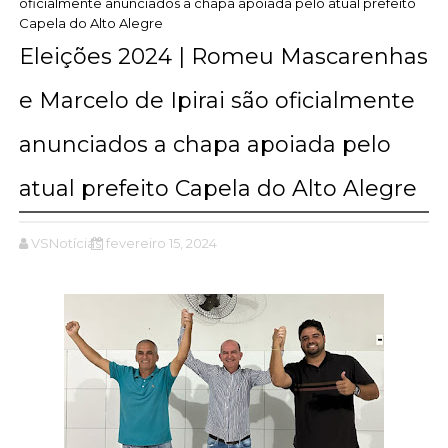
oficialmente anunciados a chapa apoiada pelo atual prefeito
Capela do Alto Alegre
Eleições 2024 | Romeu Mascarenhas
e Marcelo de Ipirai são oficialmente
anunciados a chapa apoiada pelo
atual prefeito Capela do Alto Alegre
VSNotícias
fevereiro 15, 2024