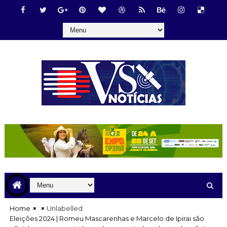
Home
Unlabelled
Eleições 2024 | Romeu Mascarenhas e Marcelo de Ipirai são