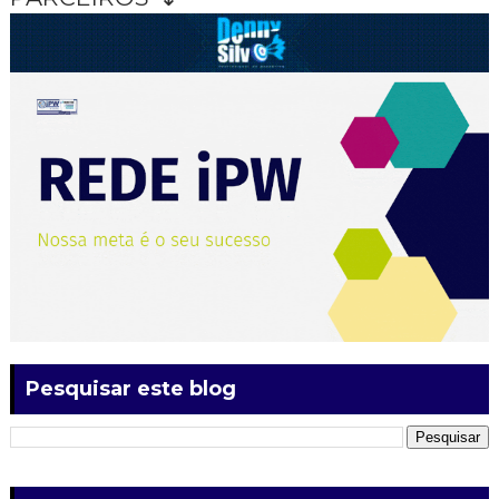
Pesquisar este blog