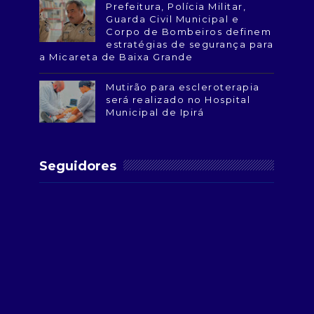
Prefeitura, Polícia Militar,
Guarda Civil Municipal e
Corpo de Bombeiros definem
estratégias de segurança para
a Micareta de Baixa Grande
Mutirão para escleroterapia
será realizado no Hospital
Municipal de Ipirá
Seguidores