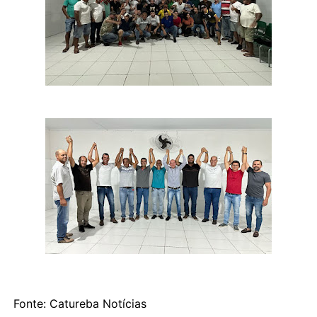
Fonte: Catureba Notícias