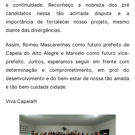
e continuidade. Reconheço a nobreza dos pré
candidatos nessa tão acirrada disputa e a
importância de fortalecer nosso projeto, mesmo
diante das divergências.
Assim, Romeu Mascarenhas como futuro prefeito de
Capela do Alto Alegre e Marcelo como futuro vice-
prefeito. Juntos, esperamos seguir em frente com
determinação e comprometimento, em prol do
desenvolvimento e do bem-estar de nossa tão amada
e tão bem cuidada cidade.
Viva Capela!!!