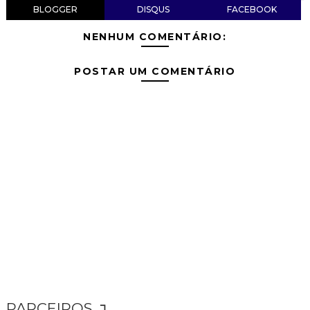
BLOGGER
DISQUS
FACEBOOK
NENHUM COMENTÁRIO:
POSTAR UM COMENTÁRIO
PARCEIROS ↴