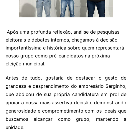
Após uma profunda reflexão, análise de pesquisas
eleitorais e debates internos, chegamos à decisão
importantíssima e histórica sobre quem representará
nosso grupo como pré-candidatos na próxima
eleição municipal.
Antes de tudo, gostaria de destacar o gesto de
grandeza e desprendimento do empresário Serginho,
que abdicou de sua própria candidatura em prol de
apoiar a nossa mais assertiva decisão, demonstrando
generosidade e comprometimento com os ideais que
buscamos alcançar como grupo, mantendo a
unidade.