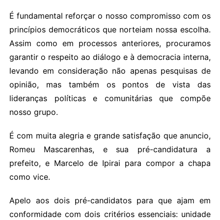
É fundamental reforçar o nosso compromisso com os
princípios democráticos que norteiam nossa escolha.
Assim como em processos anteriores, procuramos
garantir o respeito ao diálogo e à democracia interna,
levando em consideração não apenas pesquisas de
opinião, mas também os pontos de vista das
lideranças políticas e comunitárias que compõe
nosso grupo.
É com muita alegria e grande satisfação que anuncio,
Romeu Mascarenhas, e sua pré-candidatura a
prefeito, e Marcelo de Ipirai para compor a chapa
como vice.
Apelo aos dois pré-candidatos para que ajam em
conformidade com dois critérios essenciais: unidade