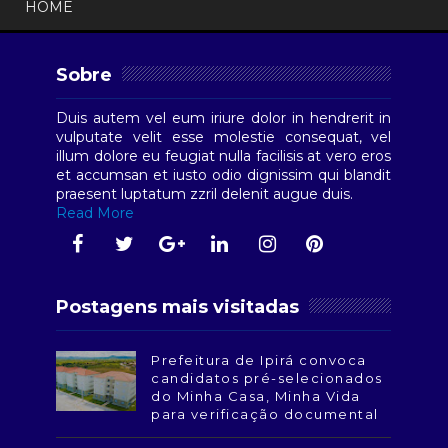
HOME
Sobre
Duis autem vel eum iriure dolor in hendrerit in
vulputate velit esse molestie consequat, vel
illum dolore eu feugiat nulla facilisis at vero eros
et accumsan et iusto odio dignissim qui blandit
praesent luptatum zzril delenit augue duis.
Read More
Postagens mais visitadas
Prefeitura de Ipirá convoca
candidatos pré-selecionados
do Minha Casa, Minha Vida
para verificação documental