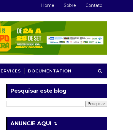
Home
Sobre
Contato
SERVICES
DOCUMENTATION
Pesquisar este blog
ANUNCIE AQUI ↴