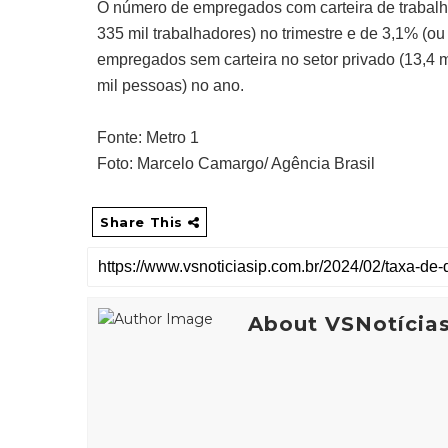
O número de empregados com carteira de trabalho
335 mil trabalhadores) no trimestre e de 3,1% (o
empregados sem carteira no setor privado (13,4 m
mil pessoas) no ano.
Fonte: Metro 1
Foto: Marcelo Camargo/ Agência Brasil
Share This
About VSNotícia