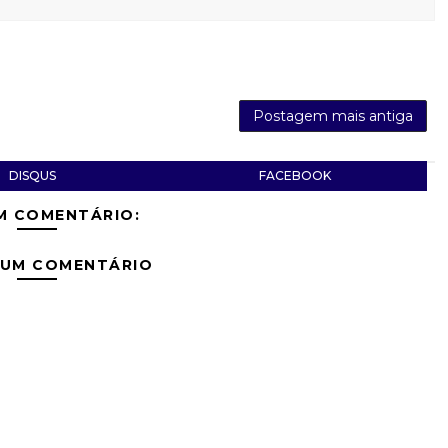
Postagem mais antiga
DISQUS
FACEBOOK
M COMENTÁRIO:
 UM COMENTÁRIO