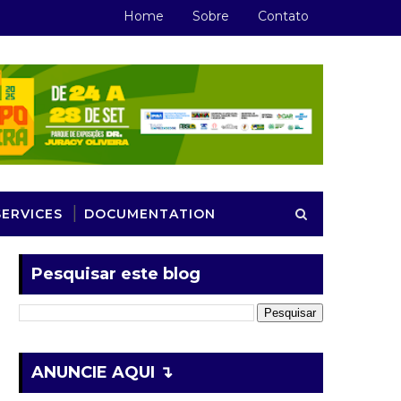
Home
Sobre
Contato
SERVICES
DOCUMENTATION
Pesquisar este blog
ANUNCIE AQUI ↴