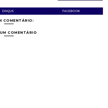
DISQUS
FACEBOOK
M COMENTÁRIO:
 UM COMENTÁRIO