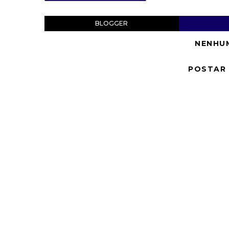
BLOGGER
NENHU
POSTAR