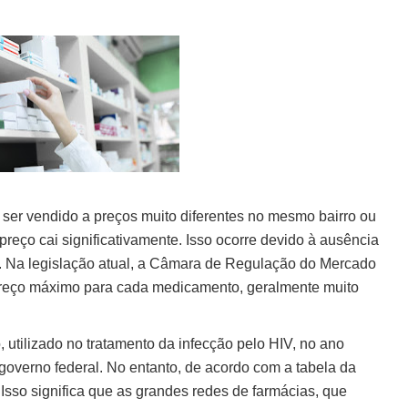
er vendido a preços muito diferentes no mesmo bairro ou
eço cai significativamente. Isso ocorre devido à ausência
l. Na legislação atual, a Câmara de Regulação do Mercado
reço máximo para cada medicamento, geralmente muito
utilizado no tratamento da infecção pelo HIV, no ano
overno federal. No entanto, de acordo com a tabela da
Isso significa que as grandes redes de farmácias, que