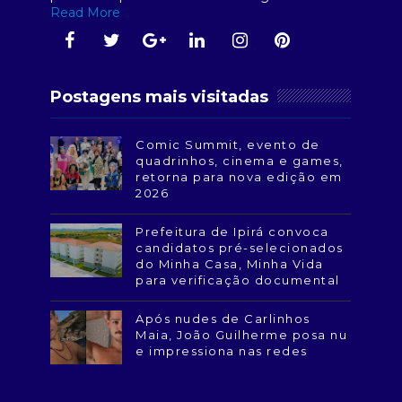
Read More
Postagens mais visitadas
Comic Summit, evento de
quadrinhos, cinema e games,
retorna para nova edição em
2026
Prefeitura de Ipirá convoca
candidatos pré-selecionados
do Minha Casa, Minha Vida
para verificação documental
Após nudes de Carlinhos
Maia, João Guilherme posa nu
e impressiona nas redes