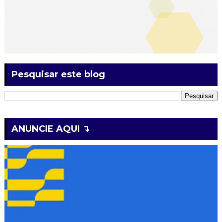
Pesquisar este blog
ANUNCIE AQUI ↴