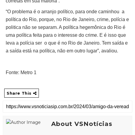
corretas em sua maioria”.
“O problema é o arranjo político, para onde caminhou a
política do Rio, porque, no Rio de Janeiro, crime, polícia e
politica não se separam. A política hegemônica do Rio é
uma política feita para o interesse do crime. E é isso que
leva a polícia ser o que é no Rio de Janeiro. Tem saída e
a saída está na política, não em outro lugar”, avaliou.
Fonte: Metro 1
Share This
About VSNotícias