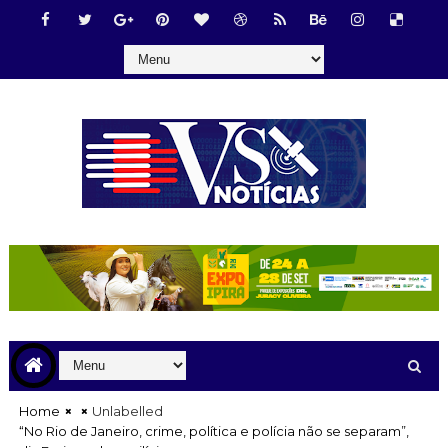
Home
Unlabelled
“No Rio de Janeiro, crime, política e polícia não se separam”,