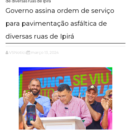
de diversas ruas de Ipirá
Governo assina ordem de serviço
para pavimentação asfáltica de
diversas ruas de Ipirá
VSNotícias
março 13, 2024