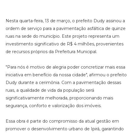
Nesta quarta-feira, 13 de março, o prefeito Dudy assinou a
ordem de serviço para a pavimentação asfáltica de quinze
ruas na sede do município. Este projeto representa um
investimento significativo de R$ 4 milhões, provenientes
de recursos próprios da Prefeitura Municipal.
"Para nós é motivo de alegria poder concretizar mais essa
iniciativa em benefício da nossa cidade", afirmou o prefeito
Dudy durante a cerimônia. Com a pavimentação dessas
ruas, a qualidade de vida da população será
significativamente melhorada, proporcionando mais
segurança, conforto e valorização dos imóveis.
Essa obra é parte do compromisso da atual gestão em
promover o desenvolvimento urbano de Ipirá, garantindo