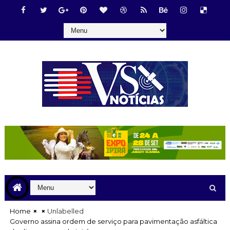
Home
Unlabelled
Governo assina ordem de serviço para pavimentação asfáltica