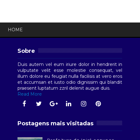
HOME
Sobre
Duis autem vel eum iriure dolor in hendrerit in
vulputate velit esse molestie consequat, vel
illum dolore eu feugiat nulla facilisis at vero eros
et accumsan et iusto odio dignissim qui blandit
praesent luptatum zzril delenit augue duis.
Read More
Postagens mais visitadas