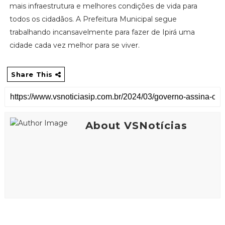
mais infraestrutura e melhores condições de vida para
todos os cidadãos. A Prefeitura Municipal segue
trabalhando incansavelmente para fazer de Ipirá uma
cidade cada vez melhor para se viver.
Share This
About VSNotícias