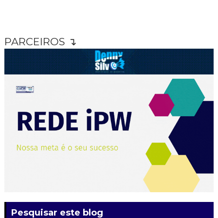
PARCEIROS ↴
Pesquisar este blog