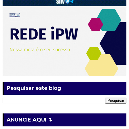
Pesquisar este blog
ANUNCIE AQUI ↴