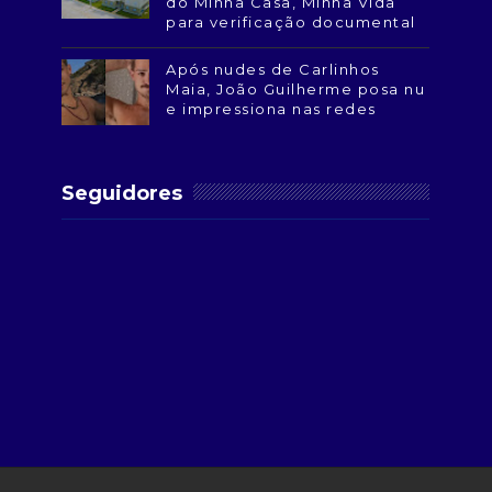
do Minha Casa, Minha Vida
para verificação documental
Após nudes de Carlinhos
Maia, João Guilherme posa nu
e impressiona nas redes
Seguidores