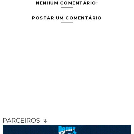
NENHUM COMENTÁRIO:
POSTAR UM COMENTÁRIO
PARCEIROS ↴