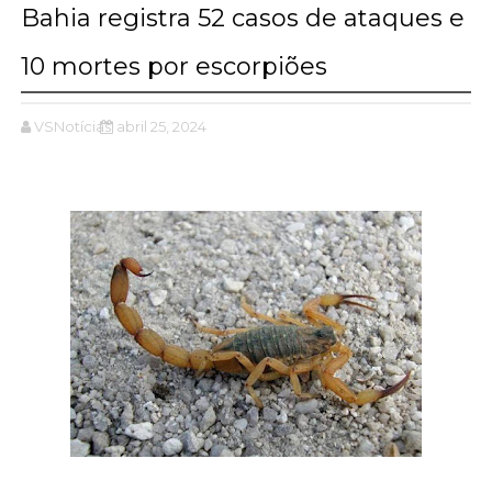
Bahia registra 52 casos de ataques e
10 mortes por escorpiões
VSNotícias
abril 25, 2024