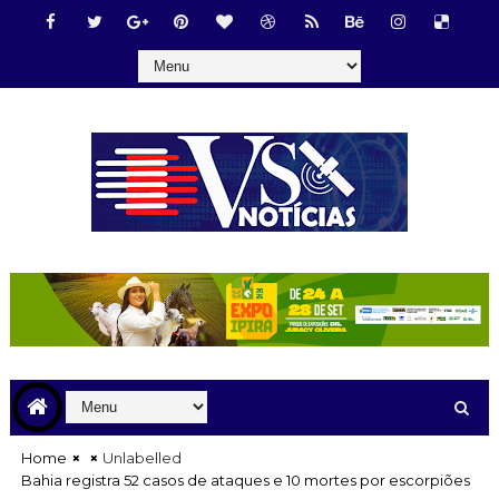
Home
Unlabelled
Bahia registra 52 casos de ataques e 10 mortes por escorpiões