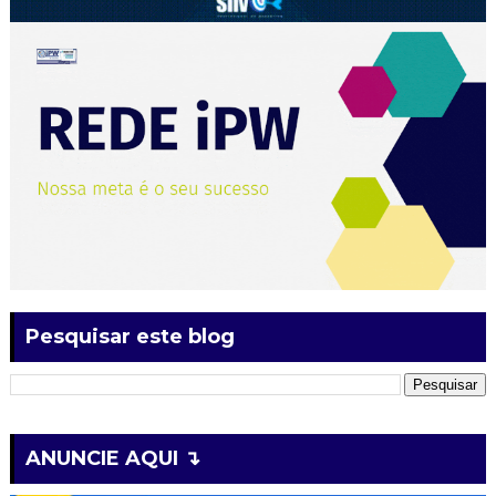
Pesquisar este blog
ANUNCIE AQUI ↴