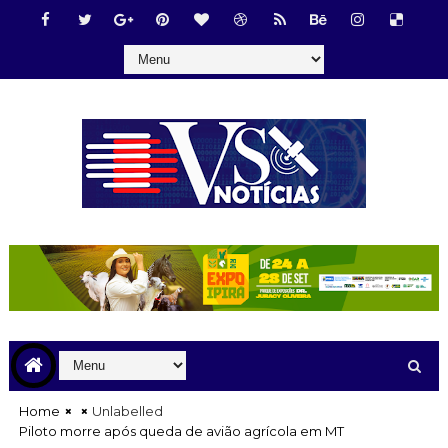
Home
Unlabelled
Piloto morre após queda de avião agrícola em MT