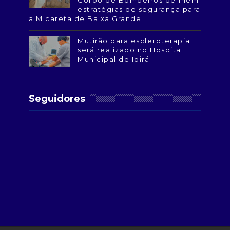
Corpo de Bombeiros definem
estratégias de segurança para
a Micareta de Baixa Grande
Mutirão para escleroterapia
será realizado no Hospital
Municipal de Ipirá
Seguidores