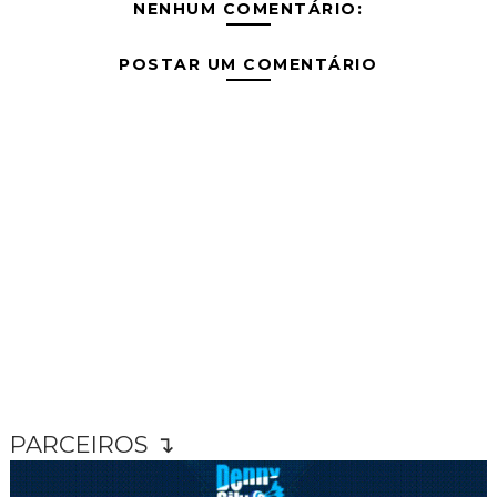
NENHUM COMENTÁRIO:
POSTAR UM COMENTÁRIO
PARCEIROS ↴