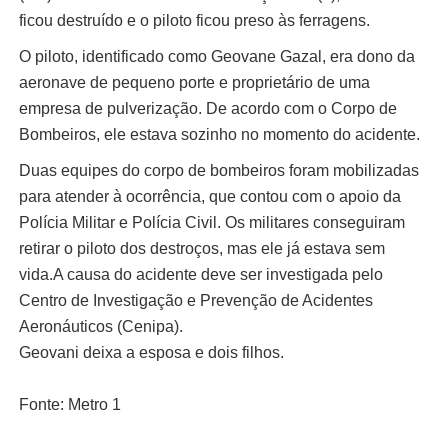
ficou destruído e o piloto ficou preso às ferragens.
O piloto, identificado como Geovane Gazal, era dono da
aeronave de pequeno porte e proprietário de uma
empresa de pulverização. De acordo com o Corpo de
Bombeiros, ele estava sozinho no momento do acidente.
Duas equipes do corpo de bombeiros foram mobilizadas
para atender à ocorrência, que contou com o apoio da
Polícia Militar e Polícia Civil. Os militares conseguiram
retirar o piloto dos destroços, mas ele já estava sem
vida.A causa do acidente deve ser investigada pelo
Centro de Investigação e Prevenção de Acidentes
Aeronáuticos (Cenipa).
Geovani deixa a esposa e dois filhos.
Fonte: Metro 1