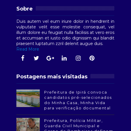
Sobre
Duis autem vel eum iriure dolor in hendrerit in
vulputate velit esse molestie consequat, vel
illum dolore eu feugiat nulla facilisis at vero eros
et accumsan et iusto odio dignissim qui blandit
praesent luptatum zzril delenit augue duis.
Read More
Postagens mais visitadas
Prefeitura de Ipirá convoca
candidatos pré-selecionados
do Minha Casa, Minha Vida
para verificação documental
Prefeitura, Polícia Militar,
Guarda Civil Municipal e