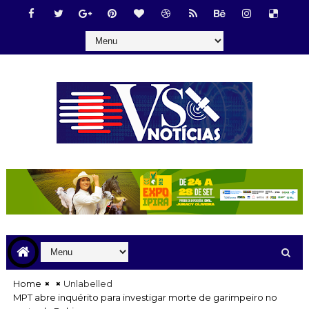
Home
Unlabelled
MPT abre inquérito para investigar morte de garimpeiro no