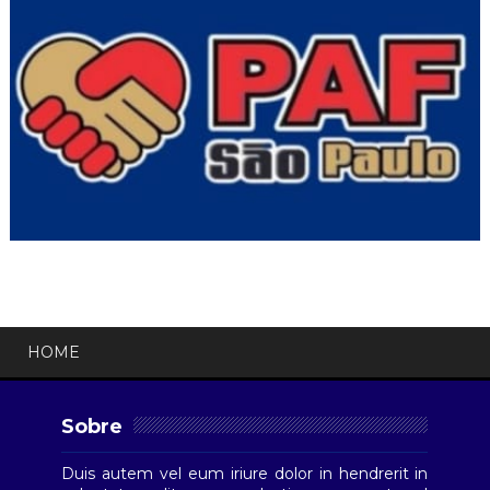
HOME
Sobre
Duis autem vel eum iriure dolor in hendrerit in