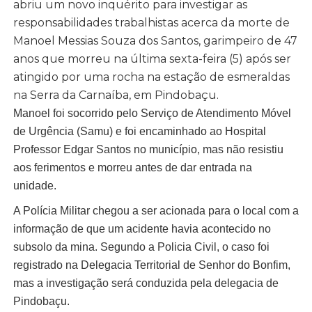
abriu um novo inquérito para investigar as
responsabilidades trabalhistas acerca da morte de
Manoel Messias Souza dos Santos, garimpeiro de 47
anos que morreu na última sexta-feira (5) após ser
atingido por uma rocha na estação de esmeraldas
na Serra da Carnaíba, em Pindobaçu.
Manoel foi socorrido pelo Serviço de Atendimento Móvel
de Urgência (Samu) e foi encaminhado ao Hospital
Professor Edgar Santos no município, mas não resistiu
aos ferimentos e morreu antes de dar entrada na
unidade.
A Polícia Militar chegou a ser acionada para o local com a
informação de que um acidente havia acontecido no
subsolo da mina. Segundo a Policia Civil, o caso foi
registrado na Delegacia Territorial de Senhor do Bonfim,
mas a investigação será conduzida pela delegacia de
Pindobaçu.