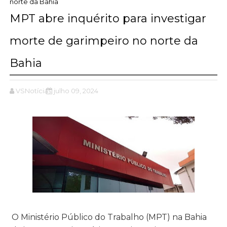
norte da Bahia
MPT abre inquérito para investigar
morte de garimpeiro no norte da
Bahia
VSNotícias
julho 09, 2024
O Ministério Público do Trabalho (MPT) na Bahia