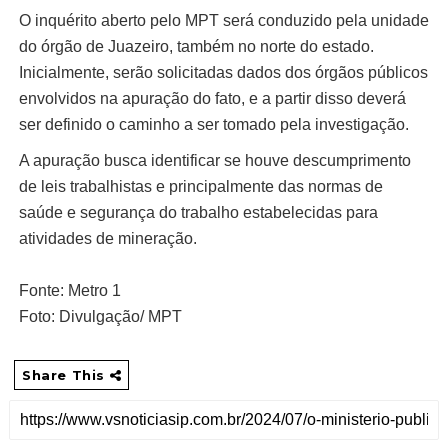
O inquérito aberto pelo MPT será conduzido pela unidade
do órgão de Juazeiro, também no norte do estado.
Inicialmente, serão solicitadas dados dos órgãos públicos
envolvidos na apuração do fato, e a partir disso deverá
ser definido o caminho a ser tomado pela investigação.
A apuração busca identificar se houve descumprimento
de leis trabalhistas e principalmente das normas de
saúde e segurança do trabalho estabelecidas para
atividades de mineração.
Fonte: Metro 1
Foto: Divulgação/ MPT
Share This