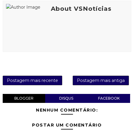
About VSNotícias
Postagem mais recente
Postagem mais antiga
BLOGGER
DISQUS
FACEBOOK
NENHUM COMENTÁRIO:
POSTAR UM COMENTÁRIO