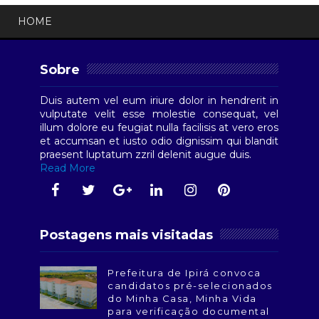
HOME
Sobre
Duis autem vel eum iriure dolor in hendrerit in
vulputate velit esse molestie consequat, vel
illum dolore eu feugiat nulla facilisis at vero eros
et accumsan et iusto odio dignissim qui blandit
praesent luptatum zzril delenit augue duis.
Read More
Postagens mais visitadas
Prefeitura de Ipirá convoca
candidatos pré-selecionados
do Minha Casa, Minha Vida
para verificação documental