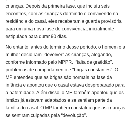
crianças. Depois da primeira fase, que incluiu seis
encontros, com as crianças dormindo e convivendo na
residência do casal, eles receberam a guarda provisória
para um uma nova fase de convivência, inicialmente
estipulada para durar 90 dias.
No entanto, antes do término desse período, o homem e a
mulher decidiram "devolver" as crianças, alegando,
conforme informado pelo MPPR, “falta de gratidão”,
problemas de comportamento e "brigas constantes". O
MP entendeu que as brigas são normais na fase da
infância e apontou que o casal estava despreparado para
a paternidade. Além disso, o MP também apontou que os
irmãos já estavam adaptados e se sentiam parte da
família do casal. O MP também constatou que as crianças
se sentiram culpadas pela “devolução”.