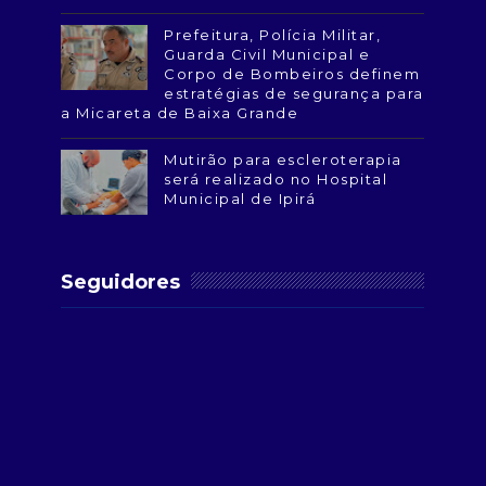
Prefeitura, Polícia Militar,
Guarda Civil Municipal e
Corpo de Bombeiros definem
estratégias de segurança para
a Micareta de Baixa Grande
Mutirão para escleroterapia
será realizado no Hospital
Municipal de Ipirá
Seguidores