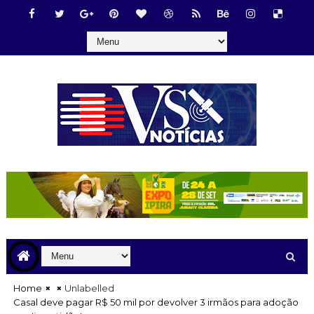
Home
Unlabelled
Casal deve pagar R$ 50 mil por devolver 3 irmãos para adoção