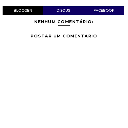
BLOGGER
DISQUS
FACEBOOK
NENHUM COMENTÁRIO:
POSTAR UM COMENTÁRIO