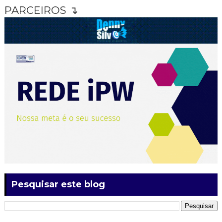
PARCEIROS ↴
Pesquisar este blog