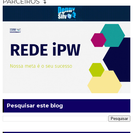
PARCEIROS ↴
Pesquisar este blog