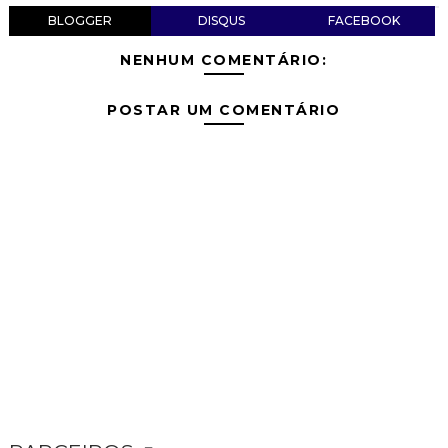
BLOGGER
DISQUS
FACEBOOK
NENHUM COMENTÁRIO:
POSTAR UM COMENTÁRIO