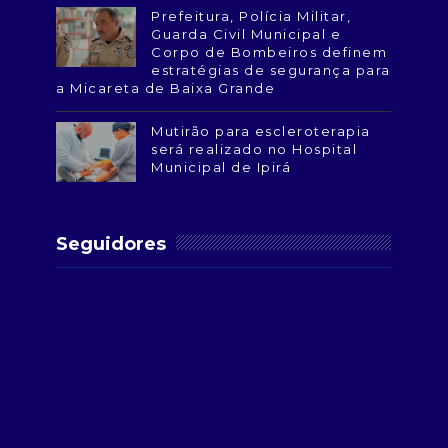
Prefeitura, Polícia Militar,
Guarda Civil Municipal e
Corpo de Bombeiros definem
estratégias de segurança para
a Micareta de Baixa Grande
Mutirão para escleroterapia
será realizado no Hospital
Municipal de Ipirá
Seguidores