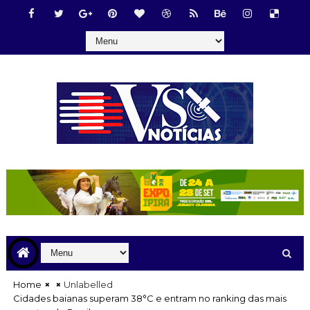
Home
Unlabelled
Cidades baianas superam 38°C e entram no ranking das mais