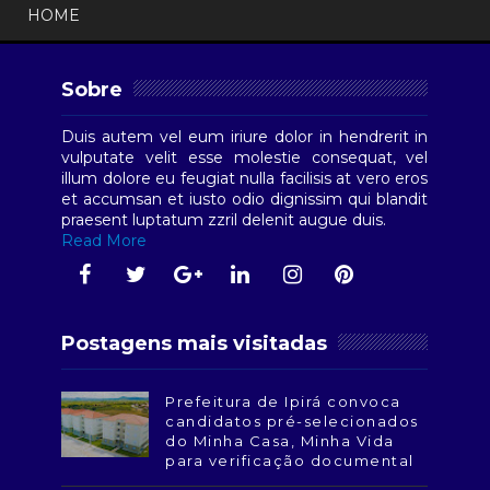
HOME
Sobre
Duis autem vel eum iriure dolor in hendrerit in
vulputate velit esse molestie consequat, vel
illum dolore eu feugiat nulla facilisis at vero eros
et accumsan et iusto odio dignissim qui blandit
praesent luptatum zzril delenit augue duis.
Read More
Postagens mais visitadas
Prefeitura de Ipirá convoca
candidatos pré-selecionados
do Minha Casa, Minha Vida
para verificação documental