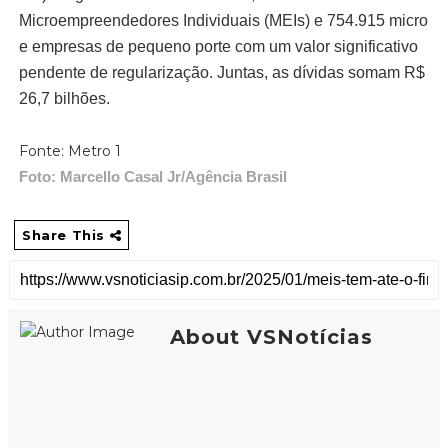
Microempreendedores Individuais (MEIs) e 754.915 micro
e empresas de pequeno porte com um valor significativo
pendente de regularização. Juntas, as dívidas somam R$
26,7 bilhões.
Fonte: Metro 1
Foto: Marcello Casal Jr/Agência Brasil
Share This
About VSNotícias