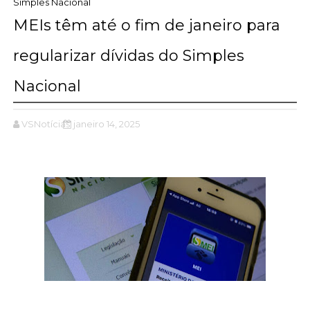
Simples Nacional
MEIs têm até o fim de janeiro para
regularizar dívidas do Simples
Nacional
VSNotícias
janeiro 14, 2025