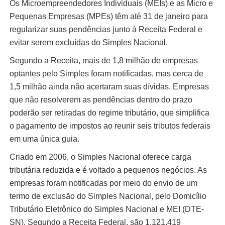
Os Microempreendedores Individuais (MEIs) e as Micro e
Pequenas Empresas (MPEs) têm até 31 de janeiro para
regularizar suas pendências junto à Receita Federal e
evitar serem excluídas do Simples Nacional.
Segundo a Receita, mais de 1,8 milhão de empresas
optantes pelo Simples foram notificadas, mas cerca de
1,5 milhão ainda não acertaram suas dívidas. Empresas
que não resolverem as pendências dentro do prazo
poderão ser retiradas do regime tributário, que simplifica
o pagamento de impostos ao reunir seis tributos federais
em uma única guia.
Criado em 2006, o Simples Nacional oferece carga
tributária reduzida e é voltado a pequenos negócios. As
empresas foram notificadas por meio do envio de um
termo de exclusão do Simples Nacional, pelo Domicílio
Tributário Eletrônico do Simples Nacional e MEI (DTE-
SN). Segundo a Receita Federal, são 1.121.419