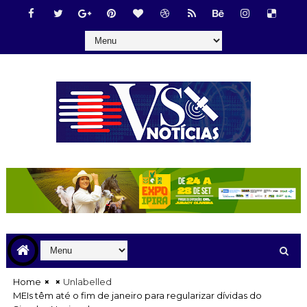
Home
Unlabelled
MEIs têm até o fim de janeiro para regularizar dívidas do