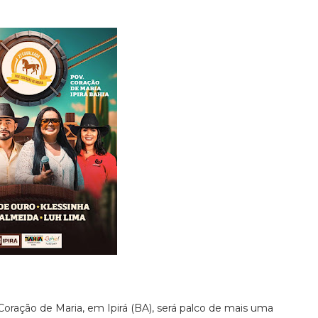
oração de Maria, em Ipirá (BA), será palco de mais uma