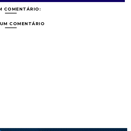
M COMENTÁRIO:
 UM COMENTÁRIO