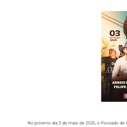
No próximo dia 3 de maio de 2025, o Povoado de C