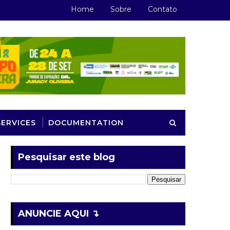
Home
Sobre
Contato
SERVICES
DOCUMENTATION
Pesquisar este blog
ANUNCIE AQUI ↴