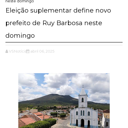
neste domingo
Eleição suplementar define novo
prefeito de Ruy Barbosa neste
domingo
VSNotícias
abril 06, 2025