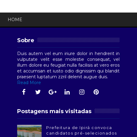
HOME
Sobre
Duis autem vel eum iriure dolor in hendrerit in
vulputate velit esse molestie consequat, vel
illum dolore eu feugiat nulla facilisis at vero eros
et accumsan et iusto odio dignissim qui blandit
praesent luptatum zzril delenit augue duis.
Read More
Postagens mais visitadas
Prefeitura de Ipirá convoca
candidatos pré-selecionados