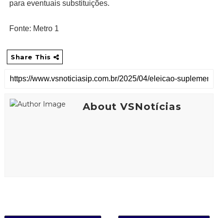
para eventuais substituições.
Fonte: Metro 1
Share This
About VSNotícias