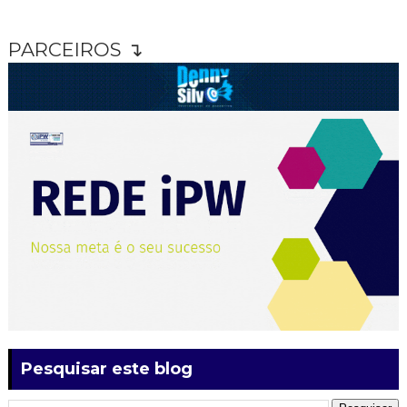
PARCEIROS ↴
Pesquisar este blog