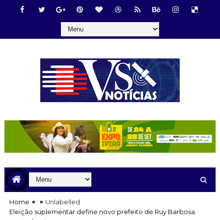
Home
Unlabelled
Eleição suplementar define novo prefeito de Ruy Barbosa