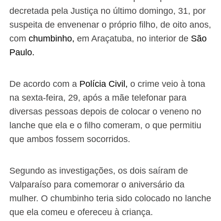
decretada pela Justiça no último domingo, 31, por
suspeita de envenenar o próprio filho, de oito anos,
com
chumbinho,
em Araçatuba, no interior de
São
Paulo.
De acordo com a
Polícia Civil,
o crime veio à tona
na sexta-feira, 29, após a mãe telefonar para
diversas pessoas depois de colocar o veneno no
lanche que ela e o filho comeram, o que permitiu
que ambos fossem socorridos.
Segundo as investigações, os dois saíram de
Valparaíso para comemorar o aniversário da
mulher. O chumbinho teria sido colocado no lanche
que ela comeu e ofereceu à criança.