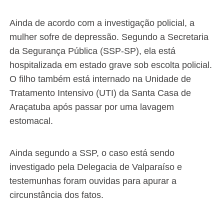
Ainda de acordo com a investigação policial, a
mulher sofre de depressão. Segundo a Secretaria
da Segurança Pública (SSP-SP), ela está
hospitalizada em estado grave sob escolta policial.
O filho também está internado na Unidade de
Tratamento Intensivo (UTI) da Santa Casa de
Araçatuba após passar por uma lavagem
estomacal.
Ainda segundo a SSP, o caso está sendo
investigado pela Delegacia de Valparaíso e
testemunhas foram ouvidas para apurar a
circunstância dos fatos.