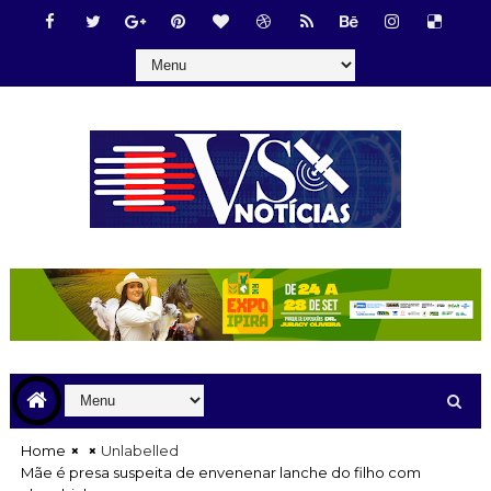
Home
Unlabelled
Mãe é presa suspeita de envenenar lanche do filho com