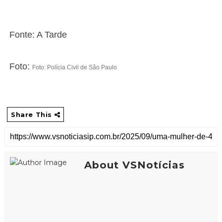
Fonte: A Tarde
Foto:
Foto: Polícia Civil de São Paulo
Share This
About VSNotícias