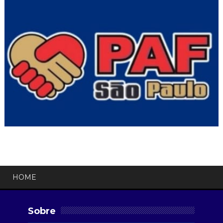
HOME
Sobre