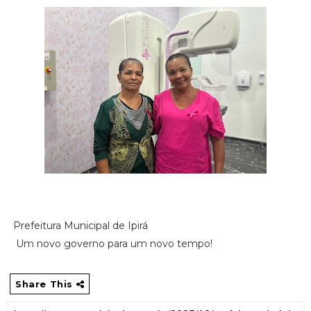
Prefeitura Municipal de Ipirá
Um novo governo para um novo tempo!
Share This