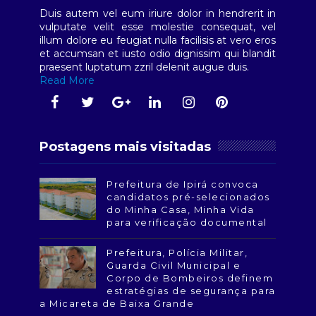
Duis autem vel eum iriure dolor in hendrerit in
vulputate velit esse molestie consequat, vel
illum dolore eu feugiat nulla facilisis at vero eros
et accumsan et iusto odio dignissim qui blandit
praesent luptatum zzril delenit augue duis.
Read More
Postagens mais visitadas
Prefeitura de Ipirá convoca
candidatos pré-selecionados
do Minha Casa, Minha Vida
para verificação documental
Prefeitura, Polícia Militar,
Guarda Civil Municipal e
Corpo de Bombeiros definem
estratégias de segurança para
a Micareta de Baixa Grande