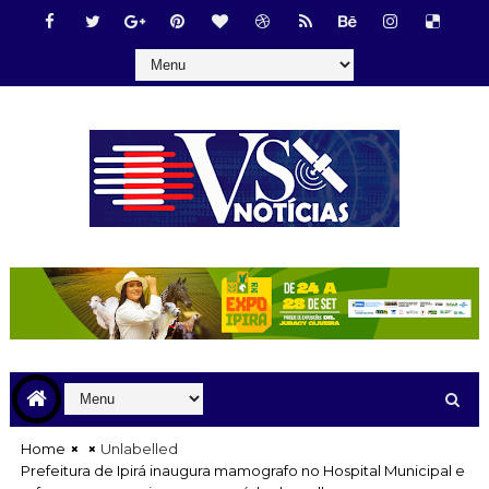
Home
Unlabelled
Prefeitura de Ipirá inaugura mamografo no Hospital Municipal e