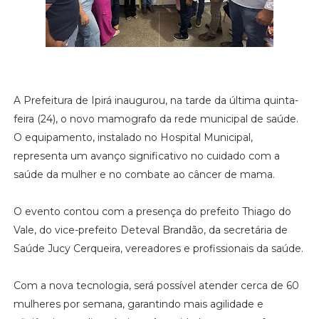
A Prefeitura de Ipirá inaugurou, na tarde da última quinta-
feira (24), o novo mamografo da rede municipal de saúde.
O equipamento, instalado no Hospital Municipal,
representa um avanço significativo no cuidado com a
saúde da mulher e no combate ao câncer de mama.
O evento contou com a presença do prefeito Thiago do
Vale, do vice-prefeito Deteval Brandão, da secretária de
Saúde Jucy Cerqueira, vereadores e profissionais da saúde.
Com a nova tecnologia, será possível atender cerca de 60
mulheres por semana, garantindo mais agilidade e