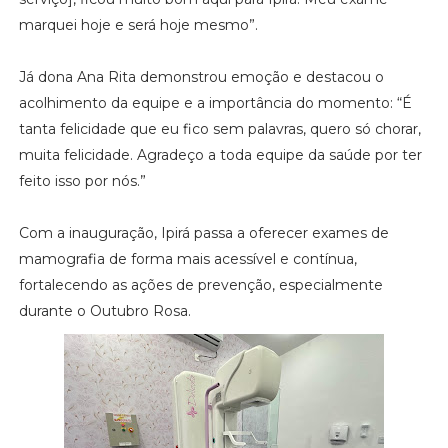
marquei hoje e será hoje mesmo”.
Já dona Ana Rita demonstrou emoção e destacou o
acolhimento da equipe e a importância do momento: “É
tanta felicidade que eu fico sem palavras, quero só chorar,
muita felicidade. Agradeço a toda equipe da saúde por ter
feito isso por nós.”
Com a inauguração, Ipirá passa a oferecer exames de
mamografia de forma mais acessível e contínua,
fortalecendo as ações de prevenção, especialmente
durante o Outubro Rosa.