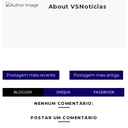
About VSNotícias
Postagem mais recente
Postagem mais antiga
BLOGGER
DISQUS
FACEBOOK
NENHUM COMENTÁRIO:
POSTAR UM COMENTÁRIO