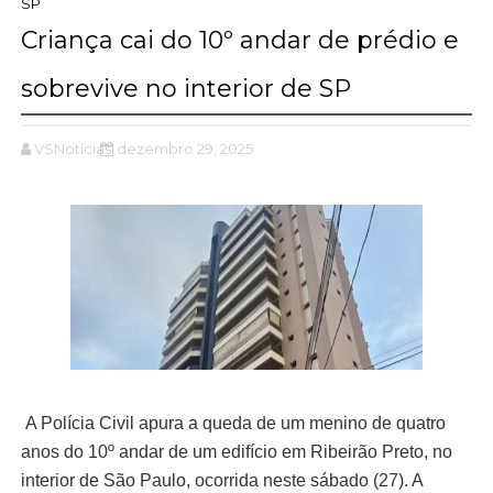
SP
Criança cai do 10º andar de prédio e
sobrevive no interior de SP
VSNotícias
dezembro 29, 2025
A Polícia Civil apura a queda de um menino de quatro
anos do 10º andar de um edifício em Ribeirão Preto, no
interior de São Paulo, ocorrida neste sábado (27). A