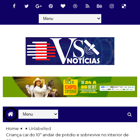
Home
Unlabelled
Criança cai do 10º andar de prédio e sobrevive no interior de