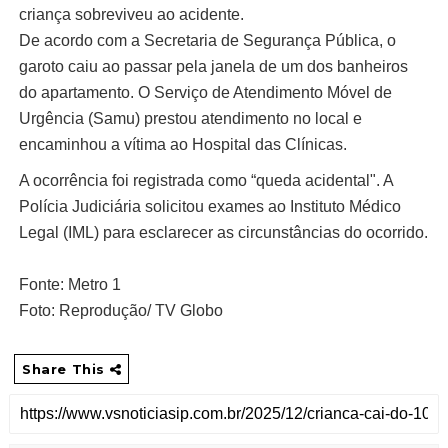
criança sobreviveu ao acidente.
De acordo com a Secretaria de Segurança Pública, o
garoto caiu ao passar pela janela de um dos banheiros
do apartamento. O Serviço de Atendimento Móvel de
Urgência (Samu) prestou atendimento no local e
encaminhou a vítima ao Hospital das Clínicas.
A ocorrência foi registrada como “queda acidental". A
Polícia Judiciária solicitou exames ao Instituto Médico
Legal (IML) para esclarecer as circunstâncias do ocorrido.
Fonte: Metro 1
Foto: Reprodução/ TV Globo
Share This