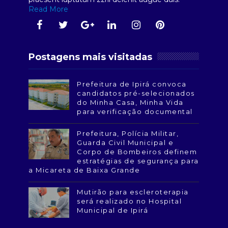
Read More
Postagens mais visitadas
Prefeitura de Ipirá convoca
candidatos pré-selecionados
do Minha Casa, Minha Vida
para verificação documental
Prefeitura, Polícia Militar,
Guarda Civil Municipal e
Corpo de Bombeiros definem
estratégias de segurança para
a Micareta de Baixa Grande
Mutirão para escleroterapia
será realizado no Hospital
Municipal de Ipirá