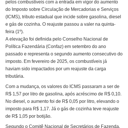
pelos combustíveis com a entrada em vigor do aumento
do Imposto sobre Circulação de Mercadorias e Serviços
(ICMS), tributo estadual que incide sobre gasolina, diesel
e gás de cozinha. O reajuste passou a valer na quinta-
feira (1º).
A elevação foi definida pelo Conselho Nacional de
Política Fazendária (Confaz) em setembro do ano
passado e representa o segundo aumento consecutivo do
imposto. Em fevereiro de 2025, os combustíveis já
haviam sido impactados por um reajuste da carga
tributária.
Com a mudança, os valores do ICMS passaram a ser de
R$ 1,57 por litro de gasolina, após acréscimo de R$ 0,10.
No diesel, o aumento foi de R$ 0,05 por litro, elevando o
imposto para R$ 1,17. Já o gás de cozinha teve reajuste
de R$ 1,05 por botijão.
Segundo o Comitê Nacional de Secretários de Fazenda,