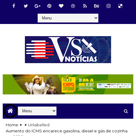
Home
Unlabelled
Aumento do ICMS encarece gasolina, diesel e gás de cozinha