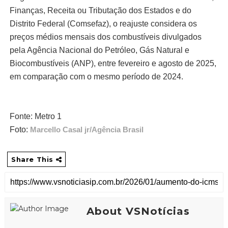
Finanças, Receita ou Tributação dos Estados e do
Distrito Federal (Comsefaz), o reajuste considera os
preços médios mensais dos combustíveis divulgados
pela Agência Nacional do Petróleo, Gás Natural e
Biocombustíveis (ANP), entre fevereiro e agosto de 2025,
em comparação com o mesmo período de 2024.
Fonte: Metro 1
Foto:
Marcello Casal jr/Agência Brasil
Share This
About VSNotícias