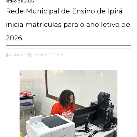
letivo de 2026
Rede Municipal de Ensino de Ipirá
inicia matrículas para o ano letivo de
2026
VSNotícias
janeiro 22, 2026