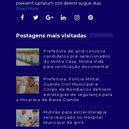
praesent luptatum zzril delenit augue duis.
Read More
Postagens mais visitadas
Prefeitura de Ipirá convoca
candidatos pré-selecionados
do Minha Casa, Minha Vida
para verificação documental
Prefeitura, Polícia Militar,
Guarda Civil Municipal e
Corpo de Bombeiros definem
estratégias de segurança para
a Micareta de Baixa Grande
Mutirão para escleroterapia
será realizado no Hospital
Municipal de Ipirá