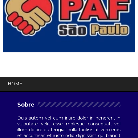
HOME
Sobre
Duis autem vel eum iriure dolor in hendrerit in
vulputate velit esse molestie consequat, vel
illum dolore eu feugiat nulla facilisis at vero eros
et accumsan et iusto odio dignissim qui blandit