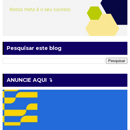
Pesquisar este blog
ANUNCIE AQUI ↴