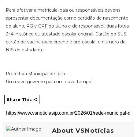
Para efetivar a matrícula, pais ou responsáveis devem
apresentar documentação como certidão de nascimento
do aluno, RG e CPF do aluno e do responsável, duas fotos
3×4, histórico ou atestado escolar original, Cartão do SUS,
cartão de vacina (para creche e pré-escola) e número do
NIS do estudante.
Prefeitura Municipal de Ipirá
Um novo governo para um novo tempo!
Share This
About VSNotícias