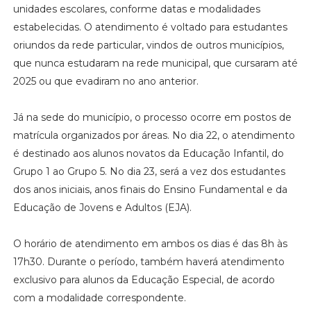
unidades escolares, conforme datas e modalidades
estabelecidas. O atendimento é voltado para estudantes
oriundos da rede particular, vindos de outros municípios,
que nunca estudaram na rede municipal, que cursaram até
2025 ou que evadiram no ano anterior.
Já na sede do município, o processo ocorre em postos de
matrícula organizados por áreas. No dia 22, o atendimento
é destinado aos alunos novatos da Educação Infantil, do
Grupo 1 ao Grupo 5. No dia 23, será a vez dos estudantes
dos anos iniciais, anos finais do Ensino Fundamental e da
Educação de Jovens e Adultos (EJA).
O horário de atendimento em ambos os dias é das 8h às
17h30. Durante o período, também haverá atendimento
exclusivo para alunos da Educação Especial, de acordo
com a modalidade correspondente.