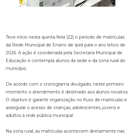
Teve início nesta quinta-feira (22) o período de matrículas
da Rede Municipal de Ensino de Ipirá para o ano letivo de
2026. A ação é coordenada pela Secretaria Municipal de
Educação e contempla alunos da sede e da zona rural do
município.
De acordo com o cronograma divulgado, neste primeiro
momento o atendimento é destinado aos alunos novatos.
O objetivo é garantir organização no fluxo de matrículas e
assegurar o acesso de crianças, adolescentes, jovens e
adultos à rede pública municipal.
Na zona rural, as matrículas acontecem diretamente nas