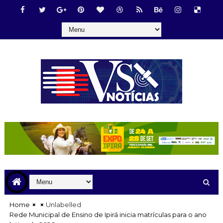
Home
Unlabelled
Rede Municipal de Ensino de Ipirá inicia matrículas para o ano