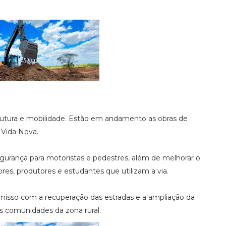
trutura e mobilidade. Estão em andamento as obras de
 Vida Nova.
gurança para motoristas e pedestres, além de melhorar o
ores, produtores e estudantes que utilizam a via.
misso com a recuperação das estradas e a ampliação da
s comunidades da zona rural.