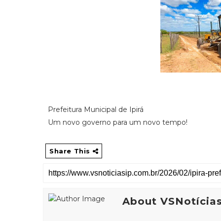
Prefeitura Municipal de Ipirá
Um novo governo para um novo tempo!
Share This
About VSNotícia