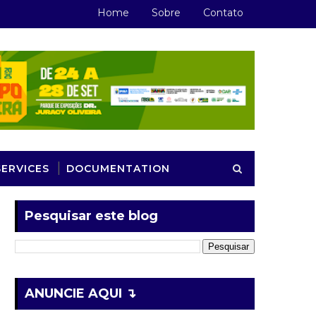
Home
Sobre
Contato
SERVICES
DOCUMENTATION
Pesquisar este blog
ANUNCIE AQUI ↴