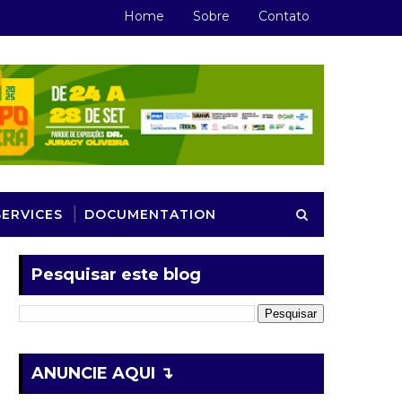
Home
Sobre
Contato
SERVICES
DOCUMENTATION
Pesquisar este blog
ANUNCIE AQUI ↴