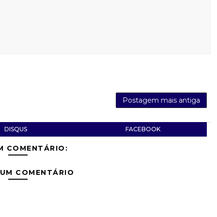
Postagem mais antiga
DISQUS
FACEBOOK
M COMENTÁRIO:
 UM COMENTÁRIO