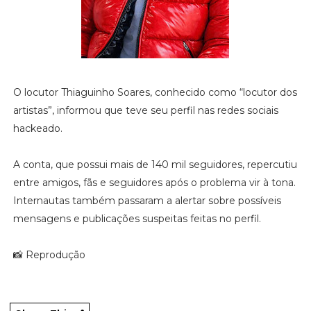
O locutor Thiaguinho Soares, conhecido como “locutor dos
artistas”, informou que teve seu perfil nas redes sociais
hackeado.
A conta, que possui mais de 140 mil seguidores, repercutiu
entre amigos, fãs e seguidores após o problema vir à tona.
Internautas também passaram a alertar sobre possíveis
mensagens e publicações suspeitas feitas no perfil.
📸 Reprodução