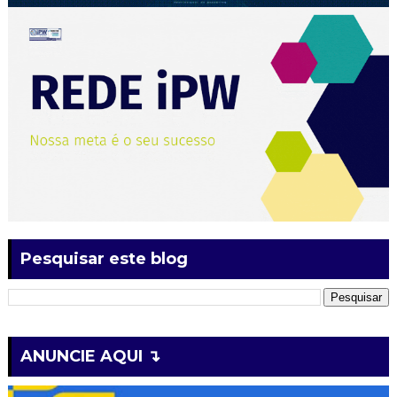
Pesquisar este blog
ANUNCIE AQUI ↴