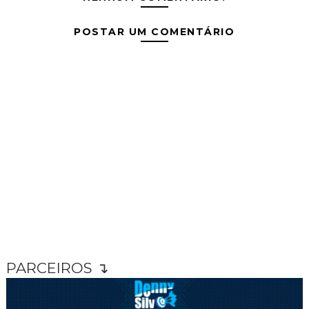
POSTAR UM COMENTÁRIO
PARCEIROS ↴