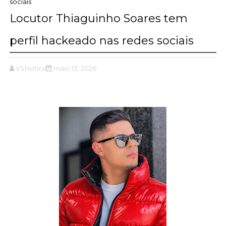
sociais
Locutor Thiaguinho Soares tem
perfil hackeado nas redes sociais
VSNotícias
maio 13, 2026