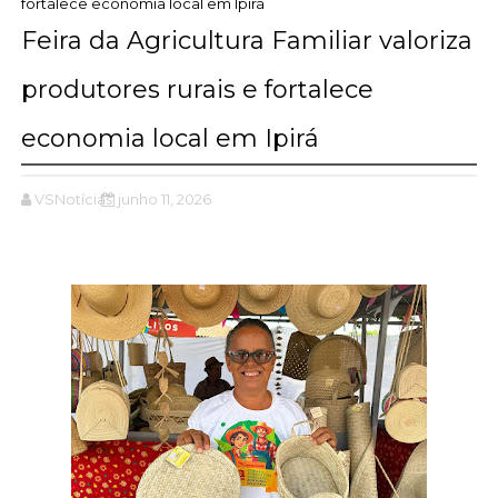
fortalece economia local em Ipirá
Feira da Agricultura Familiar valoriza
produtores rurais e fortalece
economia local em Ipirá
VSNotícias
junho 11, 2026