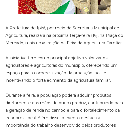
A Prefeitura de Ipirá, por meio da Secretaria Municipal de
Agricultura, realizará na próxima terça-feira (16), na Praça do
Mercado, mais uma edição da Feira da Agricultura Familiar.
A iniciativa tem como principal objetivo valorizar os
agricultores e agricultoras do município, oferecendo um
espaço para a comercialização da produção local e
incentivando o fortalecimento da agricultura familiar.
Durante a feira, a população poderá adquirir produtos
diretamente das mãos de quem produz, contribuindo para
a geração de renda no campo e para o fortalecimento da
economia local. Além disso, o evento destaca a
importância do trabalho desenvolvido pelos produtores