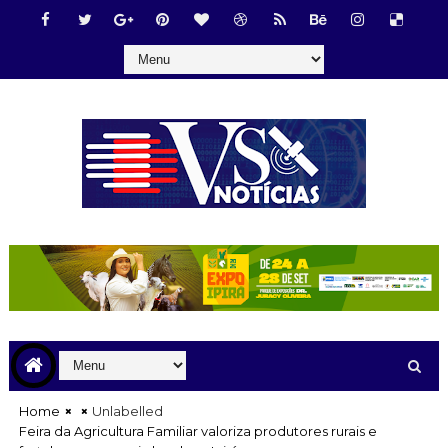
Home
Unlabelled
Feira da Agricultura Familiar valoriza produtores rurais e