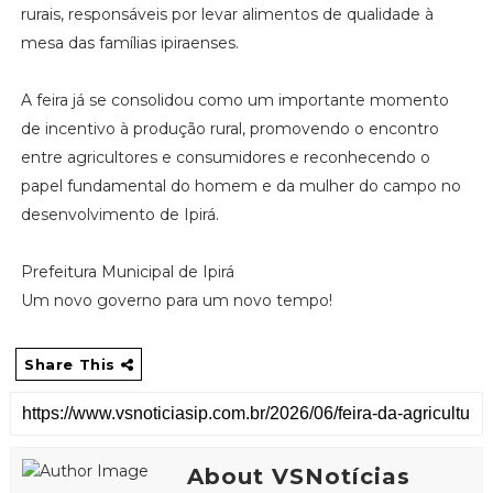
rurais, responsáveis por levar alimentos de qualidade à
mesa das famílias ipiraenses.
A feira já se consolidou como um importante momento
de incentivo à produção rural, promovendo o encontro
entre agricultores e consumidores e reconhecendo o
papel fundamental do homem e da mulher do campo no
desenvolvimento de Ipirá.
Prefeitura Municipal de Ipirá
Um novo governo para um novo tempo!
Share This
About VSNotícias