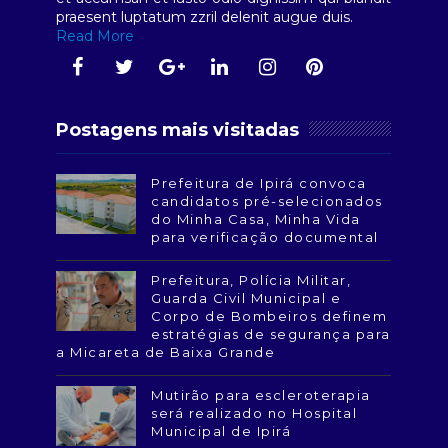
praesent luptatum zzril delenit augue duis.
Read More
Postagens mais visitadas
Prefeitura de Ipirá convoca
candidatos pré-selecionados
do Minha Casa, Minha Vida
para verificação documental
Prefeitura, Polícia Militar,
Guarda Civil Municipal e
Corpo de Bombeiros definem
estratégias de segurança para
a Micareta de Baixa Grande
Mutirão para escleroterapia
será realizado no Hospital
Municipal de Ipirá