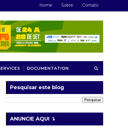
Home
Sobre
Contato
SERVICES
DOCUMENTATION
Pesquisar este blog
ANUNCIE AQUI ↴