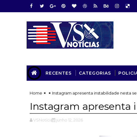
RECENTES
CATEGORIAS
POLICI
Home
Instagram apresenta instabilidade nesta se
Instagram apresenta i
VSNotícias
junho 12, 2026