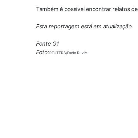
Também é possível encontrar relatos de
Esta reportagem está em atualização.
Fonte G1
Foto:
REUTERS/Dado Ruvic