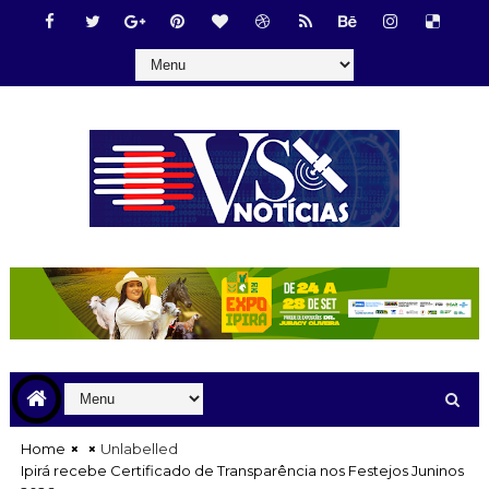
Home
Unlabelled
Ipirá recebe Certificado de Transparência nos Festejos Juninos