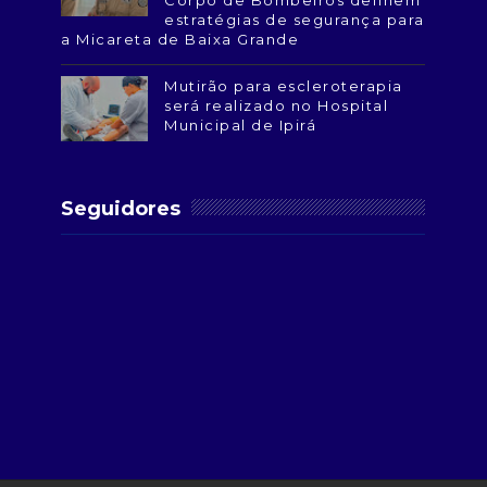
Corpo de Bombeiros definem
estratégias de segurança para
a Micareta de Baixa Grande
Mutirão para escleroterapia
será realizado no Hospital
Municipal de Ipirá
Seguidores