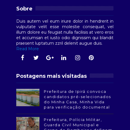
Sobre
Duis autem vel eum iriure dolor in hendrerit in
vulputate velit esse molestie consequat, vel
illum dolore eu feugiat nulla facilisis at vero eros
et accumsan et iusto odio dignissim qui blandit
praesent luptatum zzril delenit augue duis.
Read More
Postagens mais visitadas
Prefeitura de Ipirá convoca
candidatos pré-selecionados
do Minha Casa, Minha Vida
para verificação documental
Prefeitura, Polícia Militar,
Guarda Civil Municipal e