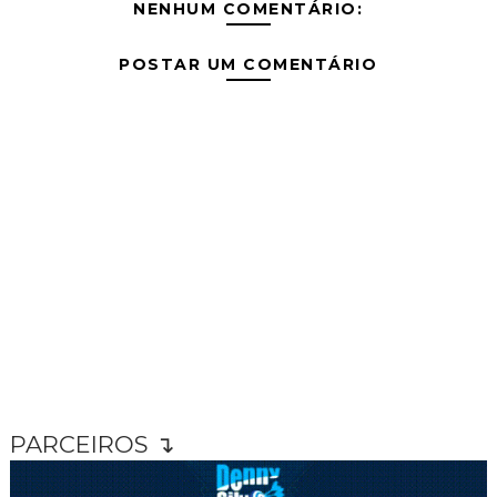
NENHUM COMENTÁRIO:
POSTAR UM COMENTÁRIO
PARCEIROS ↴