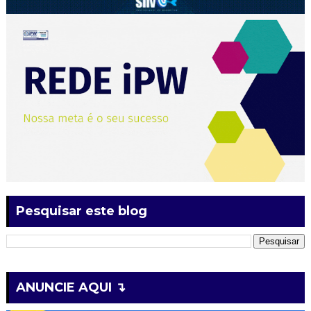
Pesquisar este blog
ANUNCIE AQUI ↴