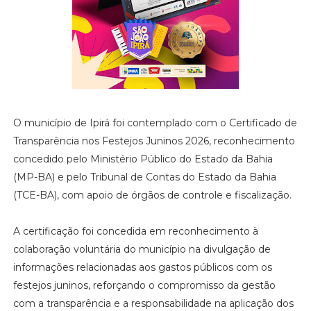
O município de Ipirá foi contemplado com o Certificado de
Transparência nos Festejos Juninos 2026, reconhecimento
concedido pelo Ministério Público do Estado da Bahia
(MP-BA) e pelo Tribunal de Contas do Estado da Bahia
(TCE-BA), com apoio de órgãos de controle e fiscalização.
A certificação foi concedida em reconhecimento à
colaboração voluntária do município na divulgação de
informações relacionadas aos gastos públicos com os
festejos juninos, reforçando o compromisso da gestão
com a transparência e a responsabilidade na aplicação dos