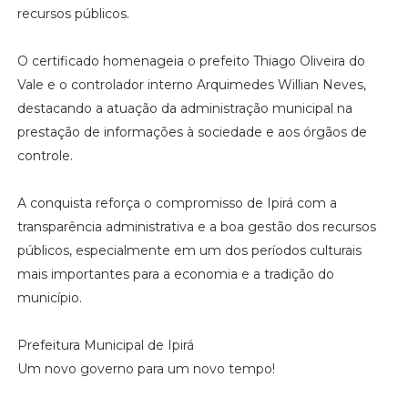
recursos públicos.
O certificado homenageia o prefeito Thiago Oliveira do
Vale e o controlador interno Arquimedes Willian Neves,
destacando a atuação da administração municipal na
prestação de informações à sociedade e aos órgãos de
controle.
A conquista reforça o compromisso de Ipirá com a
transparência administrativa e a boa gestão dos recursos
públicos, especialmente em um dos períodos culturais
mais importantes para a economia e a tradição do
município.
Prefeitura Municipal de Ipirá
Um novo governo para um novo tempo!