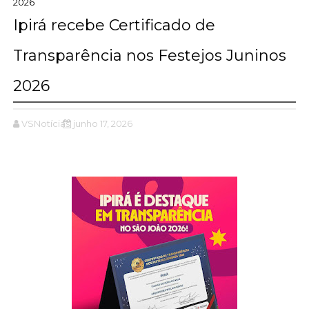
2026
Ipirá recebe Certificado de
Transparência nos Festejos Juninos
2026
VSNotícias
junho 17, 2026