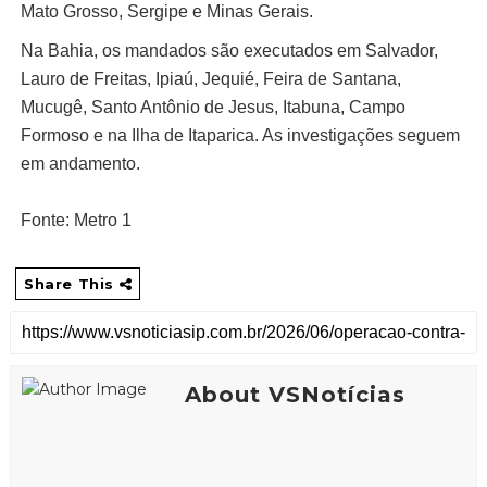
Mato Grosso, Sergipe e Minas Gerais.
Na Bahia, os mandados são executados em Salvador,
Lauro de Freitas, Ipiaú, Jequié, Feira de Santana,
Mucugê, Santo Antônio de Jesus, Itabuna, Campo
Formoso e na Ilha de Itaparica. As investigações seguem
em andamento.
Fonte: Metro 1
Share This
About VSNotícias