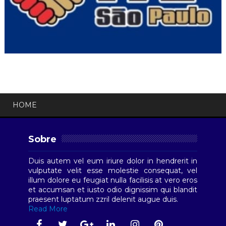
HOME
Sobre
Duis autem vel eum iriure dolor in hendrerit in
vulputate velit esse molestie consequat, vel
illum dolore eu feugiat nulla facilisis at vero eros
et accumsan et iusto odio dignissim qui blandit
praesent luptatum zzril delenit augue duis.
Read More