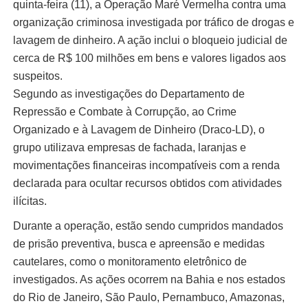
quinta-feira (11), a Operação Maré Vermelha contra uma
organização criminosa investigada por tráfico de drogas e
lavagem de dinheiro. A ação inclui o bloqueio judicial de
cerca de R$ 100 milhões em bens e valores ligados aos
suspeitos.
Segundo as investigações do Departamento de
Repressão e Combate à Corrupção, ao Crime
Organizado e à Lavagem de Dinheiro (Draco-LD), o
grupo utilizava empresas de fachada, laranjas e
movimentações financeiras incompatíveis com a renda
declarada para ocultar recursos obtidos com atividades
ilícitas.
Durante a operação, estão sendo cumpridos mandados
de prisão preventiva, busca e apreensão e medidas
cautelares, como o monitoramento eletrônico de
investigados. As ações ocorrem na Bahia e nos estados
do Rio de Janeiro, São Paulo, Pernambuco, Amazonas,