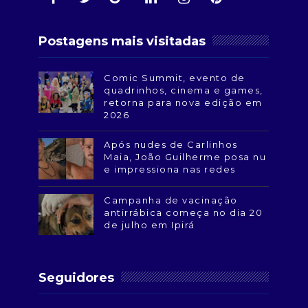
Postagens mais visitadas
Comic Summit, evento de
quadrinhos, cinema e games,
retorna para nova edição em
2026
Após nudes de Carlinhos
Maia, João Guilherme posa nu
e impressiona nas redes
Campanha de vacinação
antirrábica começa no dia 20
de julho em Ipirá
Seguidores