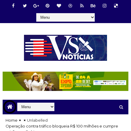
Home
Unlabelled
Operação contra tráfico bloqueia R$ 100 milhões e cumpre