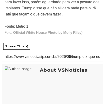
para fazer isso, porém aguardarão para ver a postura dos
iranianos. Trump disse que não aliviará nada para o Irã
"até que façam o que devem fazer".
Fonte: Metro 1
Foto:
Official White House Photo by Molly Riley)
Share This
About VSNotícias