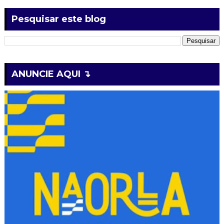
Pesquisar este blog
ANUNCIE AQUI ↴