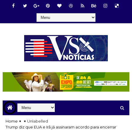
Home
Unlabelled
Trump diz que EUA e Irã já assinaram acordo para encerrar