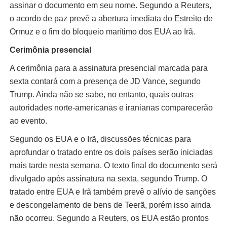
assinar o documento em seu nome. Segundo a Reuters,
o acordo de paz prevê a abertura imediata do Estreito de
Ormuz e o fim do bloqueio marítimo dos EUA ao Irã.
Cerimônia presencial
A cerimônia para a assinatura presencial marcada para
sexta contará com a presença de JD Vance, segundo
Trump. Ainda não se sabe, no entanto, quais outras
autoridades norte-americanas e iranianas comparecerão
ao evento.
Segundo os EUA e o Irã, discussões técnicas para
aprofundar o tratado entre os dois países serão iniciadas
mais tarde nesta semana. O texto final do documento será
divulgado após assinatura na sexta, segundo Trump. O
tratado entre EUA e Irã também prevê o alívio de sanções
e descongelamento de bens de Teerã, porém isso ainda
não ocorreu. Segundo a Reuters, os EUA estão prontos