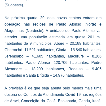
(Sudoeste).
Na próxima quarta, 29, dois novos centros entram em
operação nas regiões de Paulo Afonso (Norte) e
Alagoinhas (Nordeste). A unidade de Paulo Afonso vai
atender uma população estimada em quase 261 mil
habitantes de 9 municípios: Abaré – 20.189 habitantes,
Chorrochó -11.591 habitantes, Glória – 15.840 habitantes,
Jeremoabo – 41.605 habitantes, Macururé – 8.266
habitantes, Paulo Afonso -120.706 habitantes, Pedro
Alexandre – 18.209 habitantes, Rodelas – 9.405
habitantes e Santa Brígida – 14.976 habitantes.
A previsão é de que seja aberta pelo menos mais uma
dezena de Centros de Atendimento Covid-19 nas regiões
de Araci, Conceição do Coité, Esplanada, Gandu, Irecê,