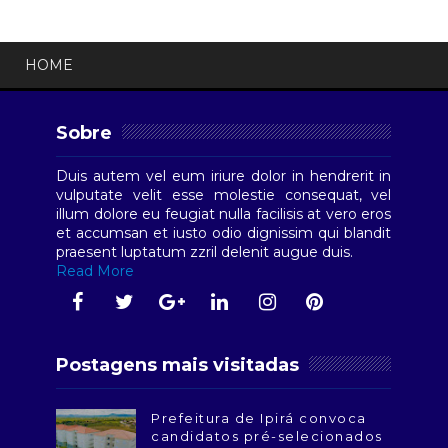
HOME
Sobre
Duis autem vel eum iriure dolor in hendrerit in
vulputate velit esse molestie consequat, vel
illum dolore eu feugiat nulla facilisis at vero eros
et accumsan et iusto odio dignissim qui blandit
praesent luptatum zzril delenit augue duis.
Read More
Postagens mais visitadas
Prefeitura de Ipirá convoca
candidatos pré-selecionados