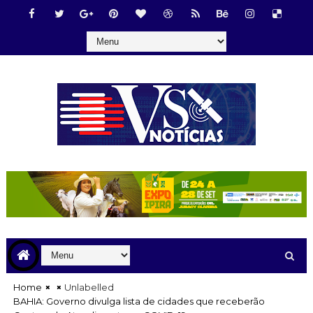
Home
Unlabelled
BAHIA: Governo divulga lista de cidades que receberão