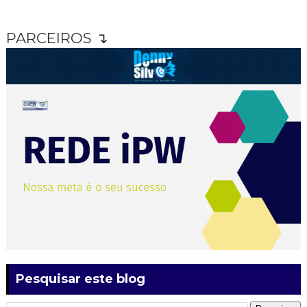
PARCEIROS ↴
Pesquisar este blog