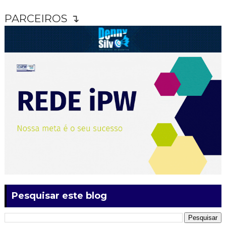
PARCEIROS ↴
Pesquisar este blog