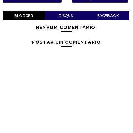
BLOGGER
DISQUS
FACEBOOK
NENHUM COMENTÁRIO:
POSTAR UM COMENTÁRIO