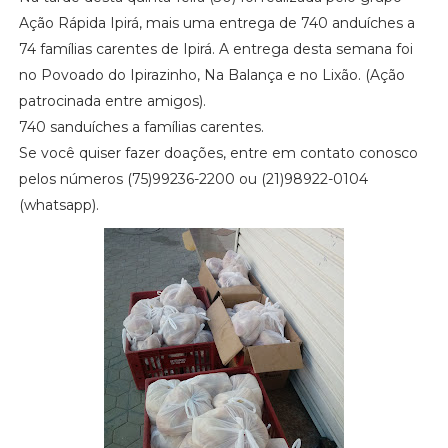
Ação Rápida Ipirá, mais uma entrega de 740 anduíches a
74 famílias carentes de Ipirá. A entrega desta semana foi
no Povoado do Ipirazinho, Na Balança e no Lixão. (Ação
patrocinada entre amigos).
740 sanduíches a famílias carentes.
Se você quiser fazer doações, entre em contato conosco
pelos números (75)99236-2200 ou (21)98922-0104
(whatsapp).