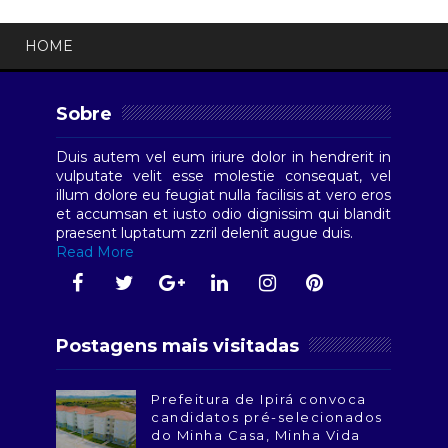
HOME
Sobre
Duis autem vel eum iriure dolor in hendrerit in
vulputate velit esse molestie consequat, vel
illum dolore eu feugiat nulla facilisis at vero eros
et accumsan et iusto odio dignissim qui blandit
praesent luptatum zzril delenit augue duis.
Read More
Postagens mais visitadas
Prefeitura de Ipirá convoca
candidatos pré-selecionados
do Minha Casa, Minha Vida