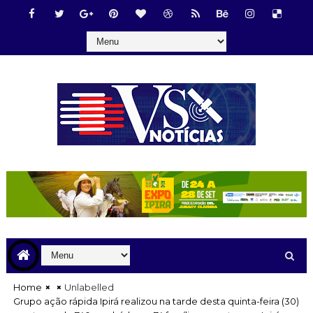
Home
Unlabelled
Grupo ação rápida Ipirá realizou na tarde desta quinta-feira (30)