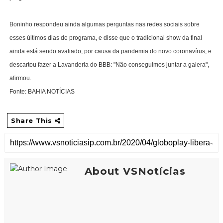
Boninho respondeu ainda algumas perguntas nas redes sociais sobre
esses últimos dias de programa, e disse que o tradicional show da final
ainda está sendo avaliado, por causa da pandemia do novo coronavírus, e
descartou fazer a Lavanderia do BBB: "Não conseguimos juntar a galera",
afirmou.
Fonte: BAHIA NOTÍCIAS
Share This
About VSNotícias