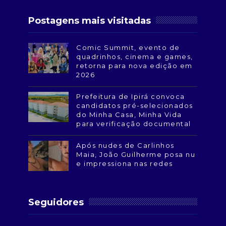
Postagens mais visitadas
Comic Summit, evento de
quadrinhos, cinema e games,
retorna para nova edição em
2026
Prefeitura de Ipirá convoca
candidatos pré-selecionados
do Minha Casa, Minha Vida
para verificação documental
Após nudes de Carlinhos
Maia, João Guilherme posa nu
e impressiona nas redes
Seguidores