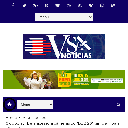
Home
Unlabelled
Globoplay libera acesso a câmeras do "BBB 20" também para