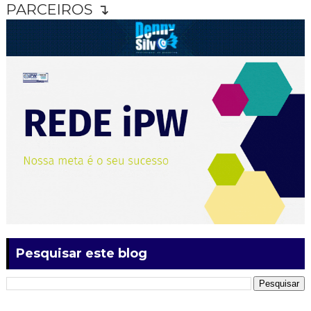
PARCEIROS ↴
Pesquisar este blog