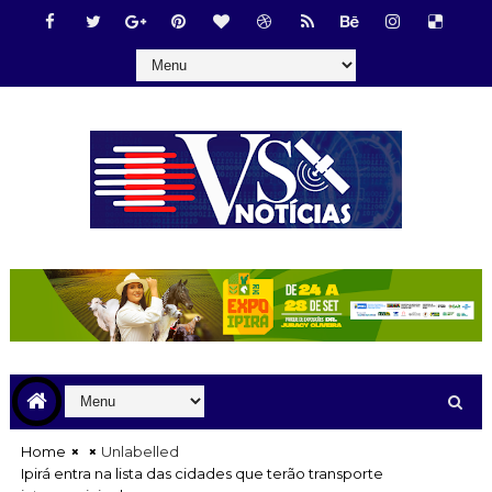
Home
Unlabelled
Ipirá entra na lista das cidades que terão transporte