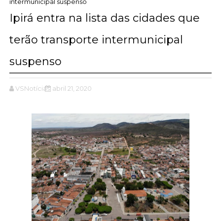
intermunicipal suspenso
Ipirá entra na lista das cidades que
terão transporte intermunicipal
suspenso
VSNotícias
abril 21, 2020