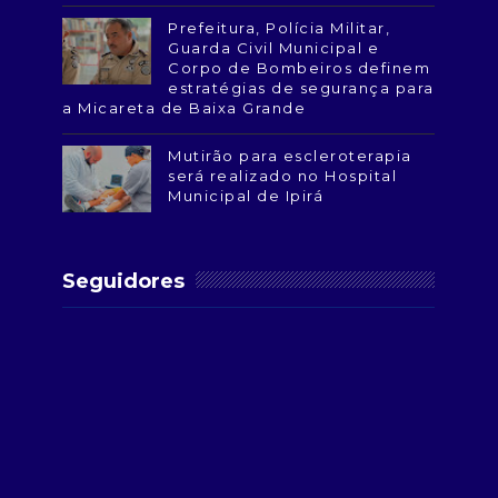
Prefeitura, Polícia Militar,
Guarda Civil Municipal e
Corpo de Bombeiros definem
estratégias de segurança para
a Micareta de Baixa Grande
Mutirão para escleroterapia
será realizado no Hospital
Municipal de Ipirá
Seguidores