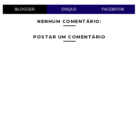
BLOGGER
DISQUS
FACEBOOK
NENHUM COMENTÁRIO:
POSTAR UM COMENTÁRIO