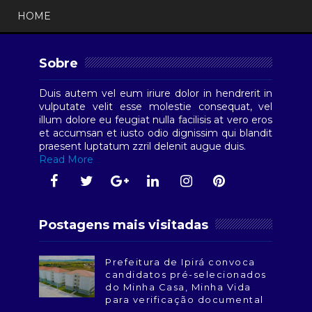
HOME
Sobre
Duis autem vel eum iriure dolor in hendrerit in
vulputate velit esse molestie consequat, vel
illum dolore eu feugiat nulla facilisis at vero eros
et accumsan et iusto odio dignissim qui blandit
praesent luptatum zzril delenit augue duis.
Read More
Postagens mais visitadas
Prefeitura de Ipirá convoca
candidatos pré-selecionados
do Minha Casa, Minha Vida
para verificação documental