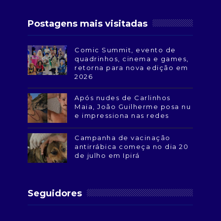
Postagens mais visitadas
Comic Summit, evento de
quadrinhos, cinema e games,
retorna para nova edição em
2026
Após nudes de Carlinhos
Maia, João Guilherme posa nu
e impressiona nas redes
Campanha de vacinação
antirrábica começa no dia 20
de julho em Ipirá
Seguidores