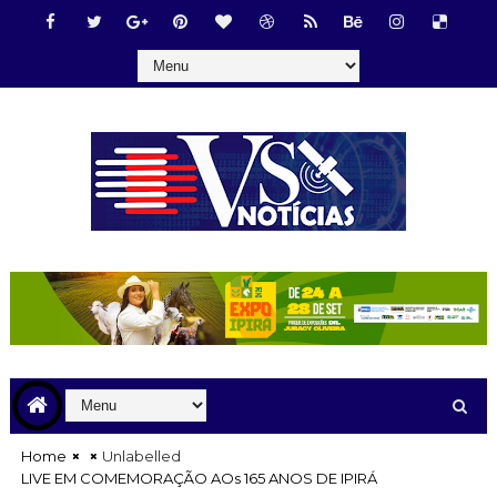
Home
Unlabelled
LIVE EM COMEMORAÇÃO AOs 165 ANOS DE IPIRÁ