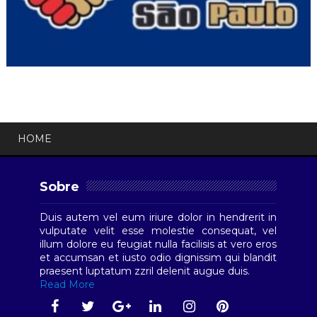
HOME
Sobre
Duis autem vel eum iriure dolor in hendrerit in
vulputate velit esse molestie consequat, vel
illum dolore eu feugiat nulla facilisis at vero eros
et accumsan et iusto odio dignissim qui blandit
praesent luptatum zzril delenit augue duis.
Read More