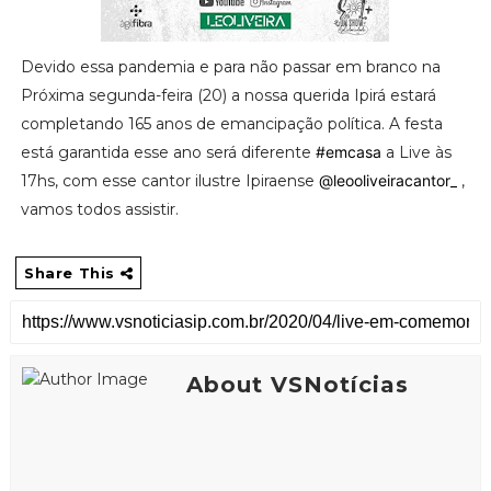
Devido essa pandemia e para não passar em branco na
Próxima segunda-feira (20) a nossa querida Ipirá estará
completando 165 anos de emancipação política. A festa
está garantida esse ano será diferente
#emcasa
a Live às
17hs, com esse cantor ilustre Ipiraense
@leooliveiracantor_
,
vamos todos assistir.
Share This
About VSNotícias