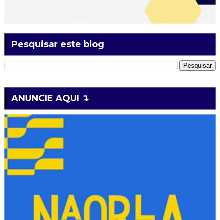
Pesquisar este blog
ANUNCIE AQUI ↴