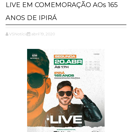
LIVE EM COMEMORAÇÃO AOs 165
ANOS DE IPIRÁ
VSNotícias
abril 19, 2020